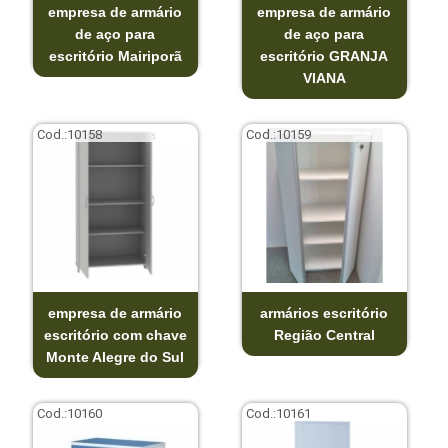
empresa de armário
empresa de armário
de aço para
de aço para
escritório Mairiporã
escritório GRANJA
VIANA
Cod.:
10158
Cod.:
10159
empresa de armário
armários escritório
escritório com chave
Região Central
Monte Alegre do Sul
Cod.:
10160
Cod.:
10161