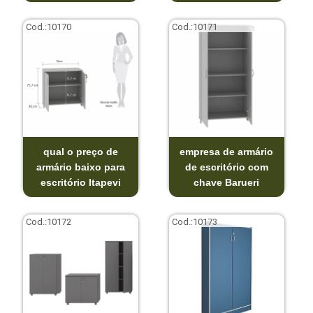
Cod.:
10170
Cod.:
10171
qual o preço de
empresa de armário
armário baixo para
de escritório com
escritório Itapevi
chave Barueri
Cod.:
10172
Cod.:
10173