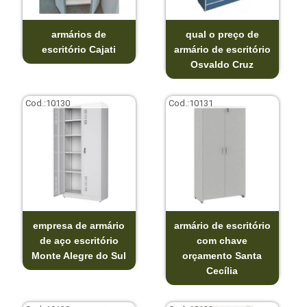
armários de
qual o preço de
escritório Cajati
armário de escritório
Osvaldo Cruz
Cod.:
10130
Cod.:
10131
empresa de armário
armário de escritório
de aço escritório
com chave
Monte Alegre do Sul
orçamento Santa
Cecília