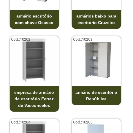
armário escritório
armários baixo para
com chave Osasco
escritório Cruzeiro
Cod.:
10202
Cod.:
10203
empresa de armário
armário de escritório
de escritório Ferraz
República
de Vasconcelos
Cod.:
10204
Cod.:
10205