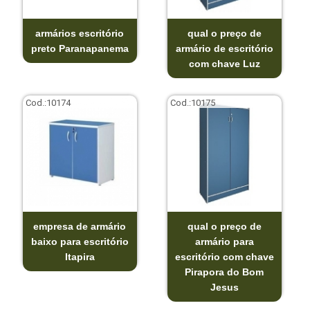
armários escritório
qual o preço de
preto Paranapanema
armário de escritório
com chave Luz
Cod.:
10174
Cod.:
10175
empresa de armário
qual o preço de
baixo para escritório
armário para
Itapira
escritório com chave
Pirapora do Bom
Jesus