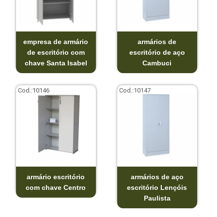
empresa de armário
armários de
de escritório com
escritório de aço
chave Santa Isabel
Cambuci
Cod.:
10146
Cod.:
10147
armário escritório
armários de aço
com chave Centro
escritório Lençóis
Paulista