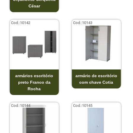
César
Cod.:
10142
Cod.:
10143
armários escritório
armário de escritório
preto Franco da
com chave Cotia
Rocha
Cod.:
10144
Cod.:
10145