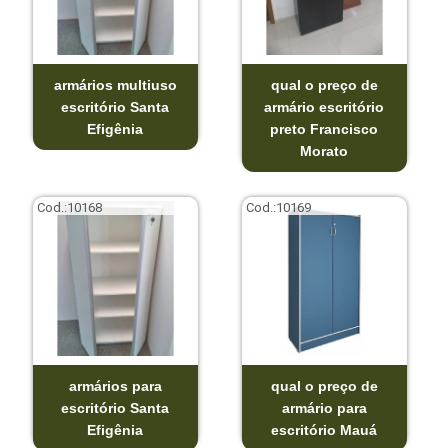
armários multiuso
qual o preço de
escritório Santa
armário escritório
Efigênia
preto Francisco
Morato
Cod.:
10168
Cod.:
10169
armários para
qual o preço de
escritório Santa
armário para
Efigênia
escritório Mauá