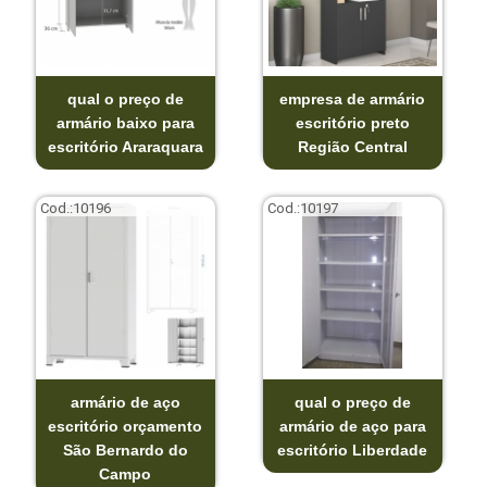
qual o preço de
empresa de armário
armário baixo para
escritório preto
escritório Araraquara
Região Central
Cod.:
10196
Cod.:
10197
armário de aço
qual o preço de
escritório orçamento
armário de aço para
São Bernardo do
escritório Liberdade
Campo