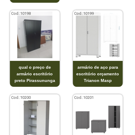
Cod.:
10198
Cod.:
10199
qual o preço de
armário de aço para
armário escritório
escritório orçamento
preto Pirassununga
Trianon Masp
Cod.:
10200
Cod.:
10201