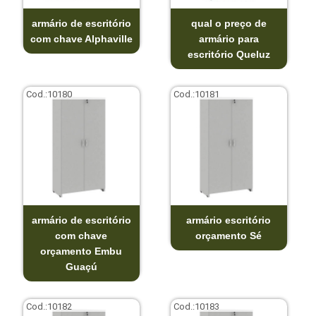
armário de escritório
qual o preço de
com chave Alphaville
armário para
escritório Queluz
Cod.:
10180
Cod.:
10181
armário de escritório
armário escritório
com chave
orçamento Sé
orçamento Embu
Guaçú
Cod.:
10182
Cod.:
10183