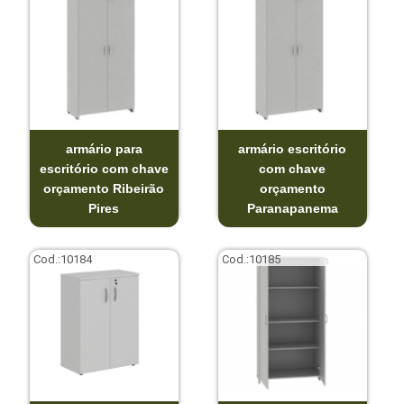
armário para
armário escritório
escritório com chave
com chave
orçamento Ribeirão
orçamento
Pires
Paranapanema
Cod.:
10184
Cod.:
10185