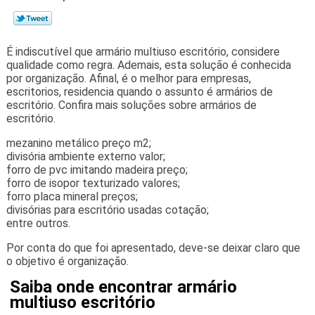
É indiscutível que armário multiuso escritório, considere
qualidade como regra. Ademais, esta solução é conhecida
por organização. Afinal, é o melhor para empresas,
escritorios, residencia quando o assunto é armários de
escritório. Confira mais soluções sobre armários de
escritório.
mezanino metálico preço m2;
divisória ambiente externo valor;
forro de pvc imitando madeira preço;
forro de isopor texturizado valores;
forro placa mineral preços;
divisórias para escritório usadas cotação;
entre outros.
Por conta do que foi apresentado, deve-se deixar claro que
o objetivo é organização.
Saiba onde encontrar armário
multiuso escritório