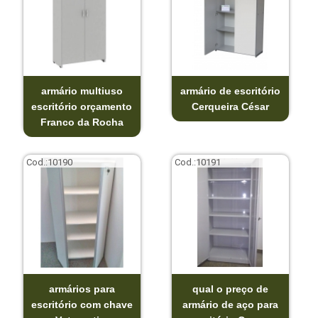
armário multiuso
armário de escritório
escritório orçamento
Cerqueira César
Franco da Rocha
Cod.:
10190
Cod.:
10191
armários para
qual o preço de
escritório com chave
armário de aço para