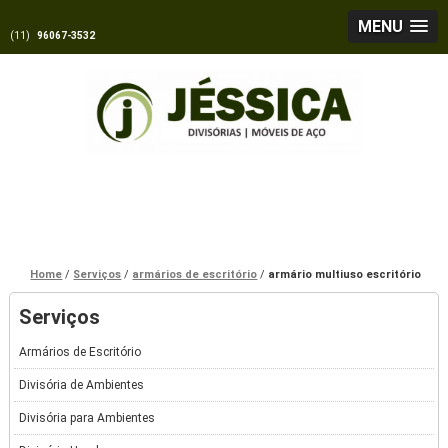
MENU
(11)
96067-3532
Home
Serviços
armários de escritório
armário multiuso escritório
Serviços
Armários de Escritório
Divisória de Ambientes
Divisória para Ambientes