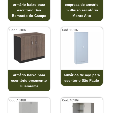
armário baixo para
empresa de armário
escritório São
multiuso escritório
Bernardo do Campo
Monte Alto
Cod.:
10186
Cod.:
10187
armário baixo para
armários de aço para
escritório orçamento
escritório São Paulo
Guararema
Cod.:
10188
Cod.:
10189