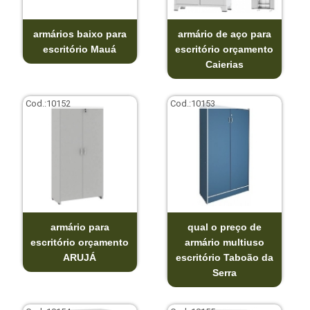
armários baixo para
armário de aço para
escritório Mauá
escritório orçamento
Caierias
Cod.:
10152
Cod.:
10153
armário para
qual o preço de
escritório orçamento
armário multiuso
ARUJÁ
escritório Taboão da
Serra