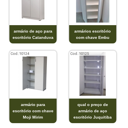
armário de aço para
armários escritório
escritório Catanduva
com chave Embu
Cod.:
10124
Cod.:
10125
armário para
qual o preço de
escritório com chave
armário de aço
Moji Mirim
escritório Juquitiba