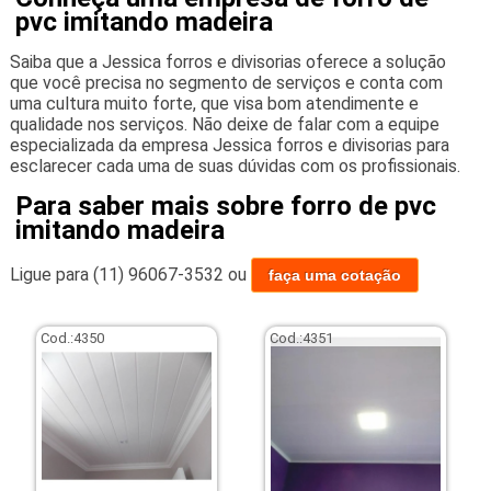
pvc imitando madeira
Saiba que a Jessica forros e divisorias oferece a solução
que você precisa no segmento de serviços e conta com
uma cultura muito forte, que visa bom atendimente e
qualidade nos serviços. Não deixe de falar com a equipe
especializada da empresa Jessica forros e divisorias para
esclarecer cada uma de suas dúvidas com os profissionais.
Para saber mais sobre forro de pvc
imitando madeira
Ligue para
(11) 96067-3532
ou
faça uma cotação
Cod.:
4350
Cod.:
4351