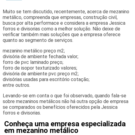
Muito se tem discutido, recentemente, acerca de mezanino
metálico, compreenda que empresas, construção civil,
busca por alta performace e considera a empresa Jessica
forros e divisorias como a melhor solução. Não deixe de
verificar também mais soluções que a empresa oferece
quanto ao segmento de serviços.
mezanino metálico preço m2;
divisória de ambiente fechada valor;
forro de pvc laminado preço;
forro de isopor texturizado valores;
divisória de ambiente pvc preço m2;
divisórias usadas para escritório cotação;
entre outros.
Levando-se em conta o que foi observado, quando fala-se
sobre mezaninos metálicos não há outra opção de empresa
se comparados os benefícios oferecidos pela Jessica
forros e divisorias.
Conheça uma empresa especializada
em mezanino metálico