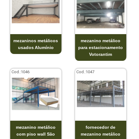
mezaninos metálicos
mezanino metálico
usados Alumínio
para estacionamento
Votorantim
Cod.:
1046
Cod.:
1047
mezanino metálico
fornecedor de
com piso wall São
mezanino metálico