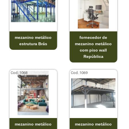
mezanino metálico
fornecedor de
estrutura Brás
mezanino metálico
com piso wall
República
Cod.:
1068
Cod.:
1069
mezanino metálico
mezanino metálico