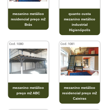
mezanino metálico
quanto custa
residencial preço m2
mezanino metálico
Brás
industrial
Higienópolis
Cod.:
1080
Cod.:
1081
mezanino metálico
mezanino metálico
preço m2 ABC
residencial preço m2
Caieiras