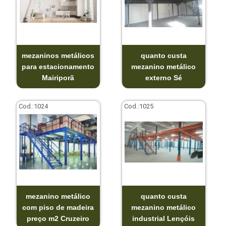
mezaninos metálicos
quanto custa
para estacionamento
mezanino metálico
Mairiporã
externo Sé
Cod.:
1024
Cod.:
1025
mezanino metálico
quanto custa
com piso de madeira
mezanino metálico
preço m2 Cruzeiro
industrial Lençóis