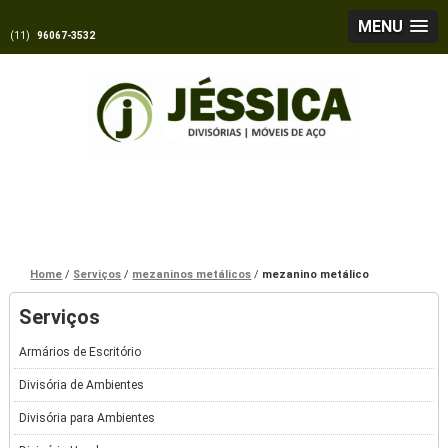
MENU
(11)
96067-3532
Home
Serviços
mezaninos metálicos
mezanino metálico
Serviços
Armários de Escritório
Divisória de Ambientes
Divisória para Ambientes