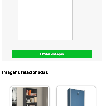
Enviar cotação
Imagens relacionadas