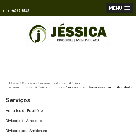
MENU
(11)
96067-3532
Home
Serviços
armários de escritório
armário de escritório com chave
armário multiuso escritório Liberdade
Serviços
Armários de Escritório
Divisória de Ambientes
Divisória para Ambientes