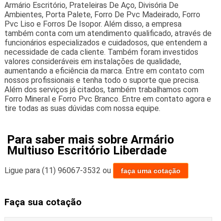
Armário Escritório, Prateleiras De Aço, Divisória De
Ambientes, Porta Palete, Forro De Pvc Madeirado, Forro
Pvc Liso e Forros De Isopor. Além disso, a empresa
também conta com um atendimento qualificado, através de
funcionários especializados e cuidadosos, que entendem a
necessidade de cada cliente. Também foram investidos
valores consideráveis em instalações de qualidade,
aumentando a eficiência da marca. Entre em contato com
nossos profissionais e tenha todo o suporte que precisa.
Além dos serviços já citados, também trabalhamos com
Forro Mineral e Forro Pvc Branco. Entre em contato agora e
tire todas as suas dúvidas com nossa equipe.
Para saber mais sobre Armário
Multiuso Escritório Liberdade
Ligue para
(11) 96067-3532
ou
faça uma cotação
Faça sua cotação