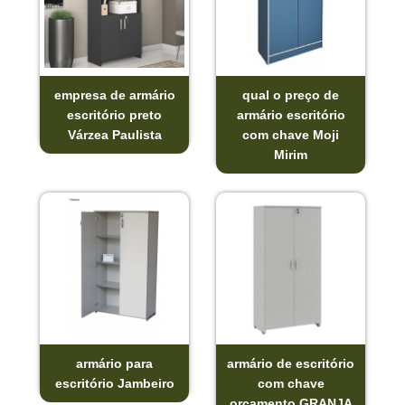
empresa de armário
qual o preço de
escritório preto
armário escritório
Várzea Paulista
com chave Moji
Mirim
armário para
armário de escritório
escritório Jambeiro
com chave
orçamento GRANJA