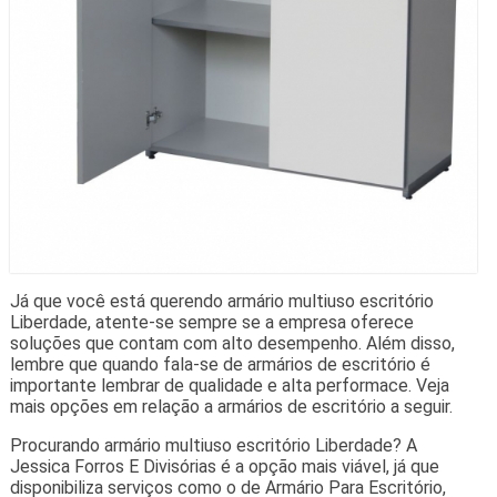
Já que você está querendo armário multiuso escritório
Liberdade, atente-se sempre se a empresa oferece
soluções que contam com alto desempenho. Além disso,
lembre que quando fala-se de armários de escritório é
importante lembrar de qualidade e alta performace. Veja
mais opções em relação a armários de escritório a seguir.
Procurando armário multiuso escritório Liberdade? A
Jessica Forros E Divisórias é a opção mais viável, já que
disponibiliza serviços como o de Armário Para Escritório,