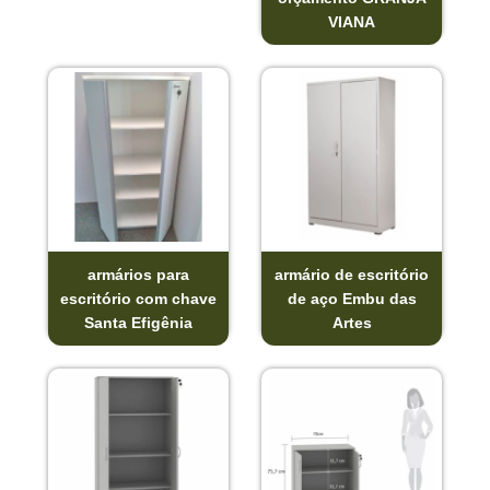
VIANA
armários para
armário de escritório
escritório com chave
de aço Embu das
Santa Efigênia
Artes