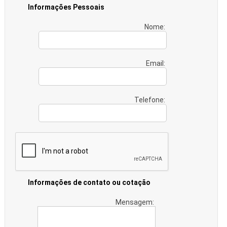
Informações Pessoais
Nome:
Email:
Telefone:
Informações de contato ou cotação
Mensagem: