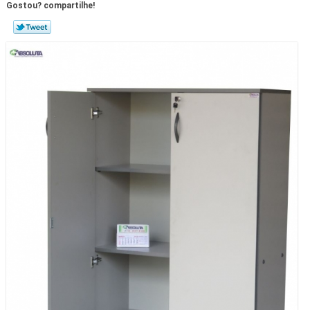
Gostou? compartilhe!