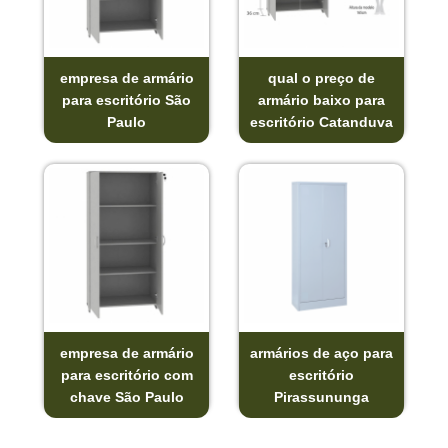
empresa de armário
qual o preço de
para escritório São
armário baixo para
Paulo
escritório Catanduva
empresa de armário
armários de aço para
para escritório com
escritório
chave São Paulo
Pirassununga