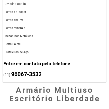
Divisória Usada
Forros de Isopor
Forros em Pvc
Forros Minerais
Mezaninos Metálicos
Porta Palete
Prateleiras de Aço
Entre em contato pelo telefone
96067-3532
(11)
Armário Multiuso
Escritório Liberdade