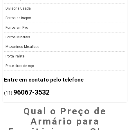
Divisória Usada
Forros de Isopor
Forros em Pvc
Forros Minerais
Mezaninos Metálicos
Porta Palete
Prateleiras de Aço
Entre em contato pelo telefone
96067-3532
(11)
Qual o Preço de
Armário para