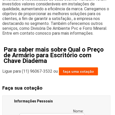
investidos valores consideráveis em instalações de
qualidade, aumentando a eficiência da marca. Carregamos o
objetivo de proporcionar as melhores soluções para os
clientes, a fim de garantir a satisfação., a empresa nos
destacando no segmento. Também oferecemos outros
serviços, como Divisória De Ambiente Pvc e Forro Mineral.
Entre em contato conosco para mais informações.
Para saber mais sobre Qual o Preço
de Armário para Escritório com
Chave Diadema
Ligue para
(11) 96067-3532
ou
faça uma cotação
Faça sua cotação
Informações Pessoais
Nome: