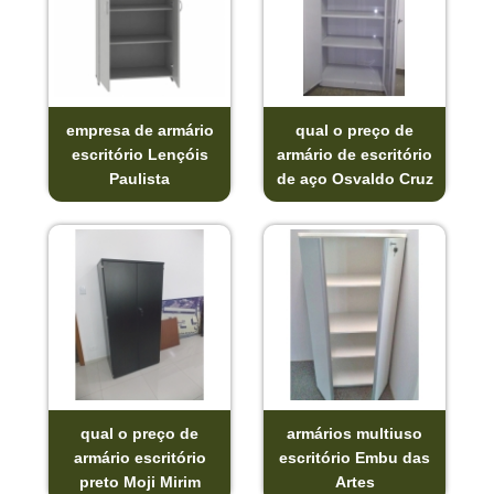
empresa de armário
qual o preço de
escritório Lençóis
armário de escritório
Paulista
de aço Osvaldo Cruz
qual o preço de
armários multiuso
armário escritório
escritório Embu das
preto Moji Mirim
Artes