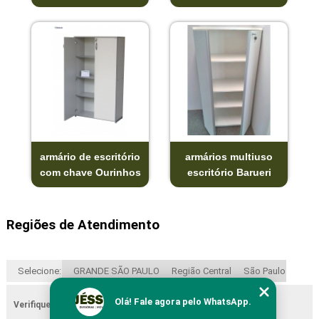
armário de escritório
armários multiuso
com chave Ourinhos
escritório Barueri
Regiões de Atendimento
Selecione:
GRANDE SÃO PAULO
Região Central
São Paulo
Olá! Fale agora pelo WhatsApp.
Verifique as regiões que atendemos