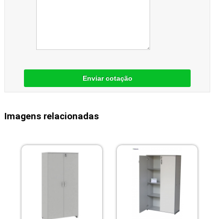
Enviar cotação
Imagens relacionadas