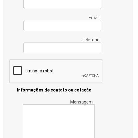
Email:
Telefone:
Informações de contato ou cotação
Mensagem: