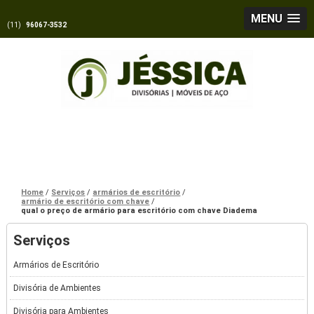
MENU
(11)
96067-3532
Home
Serviços
armários de escritório
armário de escritório com chave
qual o preço de armário para escritório com chave Diadema
Serviços
Armários de Escritório
Divisória de Ambientes
Divisória para Ambientes