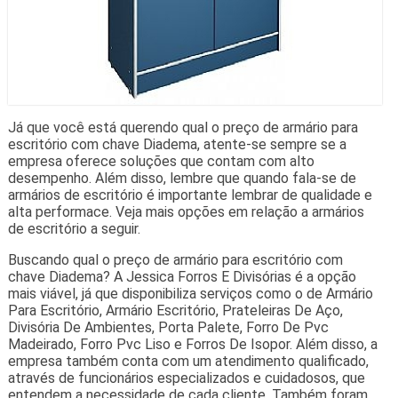
Já que você está querendo qual o preço de armário para
escritório com chave Diadema, atente-se sempre se a
empresa oferece soluções que contam com alto
desempenho. Além disso, lembre que quando fala-se de
armários de escritório é importante lembrar de qualidade e
alta performace. Veja mais opções em relação a armários
de escritório a seguir.
Buscando qual o preço de armário para escritório com
chave Diadema? A Jessica Forros E Divisórias é a opção
mais viável, já que disponibiliza serviços como o de Armário
Para Escritório, Armário Escritório, Prateleiras De Aço,
Divisória De Ambientes, Porta Palete, Forro De Pvc
Madeirado, Forro Pvc Liso e Forros De Isopor. Além disso, a
empresa também conta com um atendimento qualificado,
através de funcionários especializados e cuidadosos, que
entendem a necessidade de cada cliente. Também foram