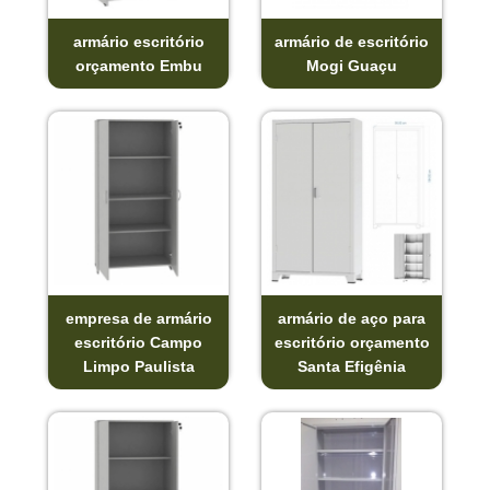
armário escritório
armário de escritório
orçamento Embu
Mogi Guaçu
empresa de armário
armário de aço para
escritório Campo
escritório orçamento
Limpo Paulista
Santa Efigênia