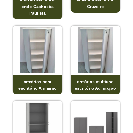
preto Cachoeira
Cruzeiro
Paulista
armários para
armários multiuso
escritório Alumínio
escritório Aclimação