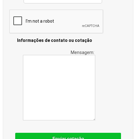
Informações de contato ou cotação
Mensagem:
Enviar cotação