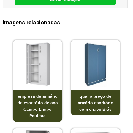
Imagens relacionadas
empresa de armário
qual o preço de
de escritório de aço
armário escritório
Campo Limpo
com chave Brás
Paulista