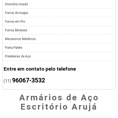
Divisória Usada
Forros de Isopor
Forros em Pvc
Forros Minerais
Mezaninos Metálicos
Porta Palete
Prateleiras de Aço
Entre em contato pelo telefone
96067-3532
(11)
Armários de Aço
Escritório Arujá