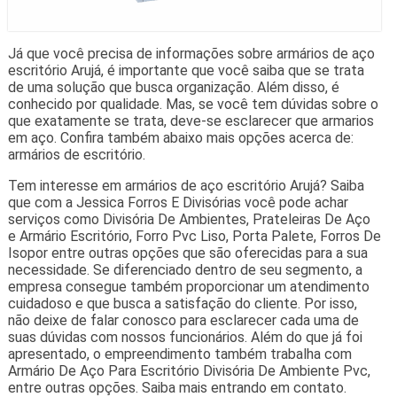
Já que você precisa de informações sobre armários de aço
escritório Arujá, é importante que você saiba que se trata
de uma solução que busca organização. Além disso, é
conhecido por qualidade. Mas, se você tem dúvidas sobre o
que exatamente se trata, deve-se esclarecer que armarios
em aço. Confira também abaixo mais opções acerca de:
armários de escritório.
Tem interesse em armários de aço escritório Arujá? Saiba
que com a Jessica Forros E Divisórias você pode achar
serviços como Divisória De Ambientes, Prateleiras De Aço
e Armário Escritório, Forro Pvc Liso, Porta Palete, Forros De
Isopor entre outras opções que são oferecidas para a sua
necessidade. Se diferenciado dentro de seu segmento, a
empresa consegue também proporcionar um atendimento
cuidadoso e que busca a satisfação do cliente. Por isso,
não deixe de falar conosco para esclarecer cada uma de
suas dúvidas com nossos funcionários. Além do que já foi
apresentado, o empreendimento também trabalha com
Armário De Aço Para Escritório Divisória De Ambiente Pvc,
entre outras opções. Saiba mais entrando em contato.