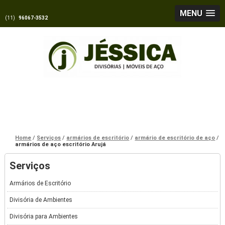
MENU
(11)
96067-3532
Home
Serviços
armários de escritório
armário de escritório de aço
armários de aço escritório Arujá
Serviços
Armários de Escritório
Divisória de Ambientes
Divisória para Ambientes