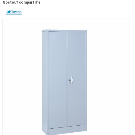
Gostou? compartilhe!