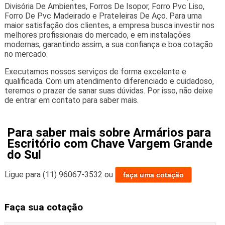
Divisória De Ambientes, Forros De Isopor, Forro Pvc Liso,
Forro De Pvc Madeirado e Prateleiras De Aço. Para uma
maior satisfação dos clientes, a empresa busca investir nos
melhores profissionais do mercado, e em instalações
modernas, garantindo assim, a sua confiança e boa cotação
no mercado.
Executamos nossos serviços de forma excelente e
qualificada. Com um atendimento diferenciado e cuidadoso,
teremos o prazer de sanar suas dúvidas. Por isso, não deixe
de entrar em contato para saber mais.
Para saber mais sobre Armários para
Escritório com Chave Vargem Grande
do Sul
Ligue para
(11) 96067-3532
ou
faça uma cotação
Faça sua cotação