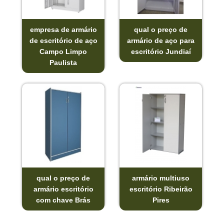
empresa de armário
qual o preço de
de escritório de aço
armário de aço para
Campo Limpo
escritório Jundiaí
Paulista
qual o preço de
armário multiuso
armário escritório
escritório Ribeirão
com chave Brás
Pires