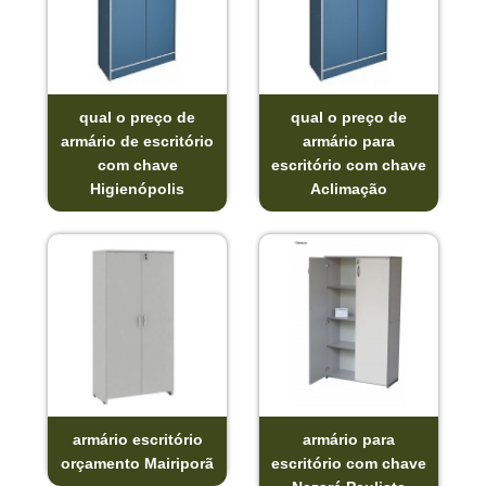
qual o preço de
qual o preço de
armário de escritório
armário para
com chave
escritório com chave
Higienópolis
Aclimação
armário escritório
armário para
orçamento Mairiporã
escritório com chave