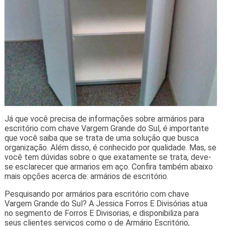
Já que você precisa de informações sobre armários para
escritório com chave Vargem Grande do Sul, é importante
que você saiba que se trata de uma solução que busca
organização. Além disso, é conhecido por qualidade. Mas, se
você tem dúvidas sobre o que exatamente se trata, deve-
se esclarecer que armarios em aço. Confira também abaixo
mais opções acerca de: armários de escritório.
Pesquisando por armários para escritório com chave
Vargem Grande do Sul? A Jessica Forros E Divisórias atua
no segmento de Forros E Divisorias, e disponibiliza para
seus clientes serviços como o de Armário Escritório,