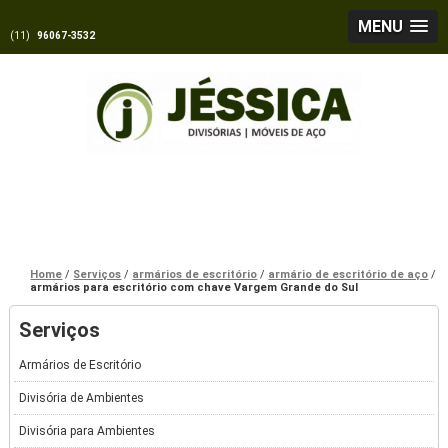
MENU
(11)
96067-3532
Home
Serviços
armários de escritório
armário de escritório de aço
armários para escritório com chave Vargem Grande do Sul
Serviços
Armários de Escritório
Divisória de Ambientes
Divisória para Ambientes