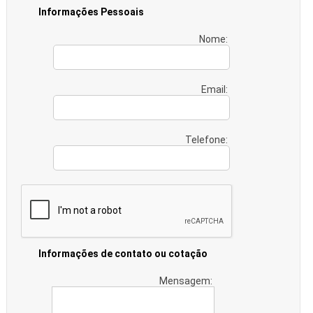
Informações Pessoais
Nome:
Email:
Telefone:
Informações de contato ou cotação
Mensagem: