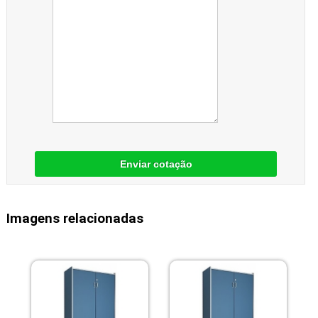
Enviar cotação
Imagens relacionadas