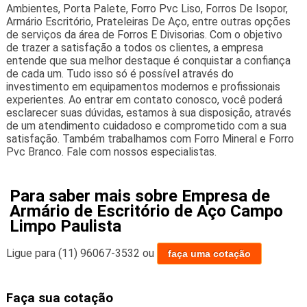
Ambientes, Porta Palete, Forro Pvc Liso, Forros De Isopor,
Armário Escritório, Prateleiras De Aço, entre outras opções
de serviços da área de Forros E Divisorias. Com o objetivo
de trazer a satisfação a todos os clientes, a empresa
entende que sua melhor destaque é conquistar a confiança
de cada um. Tudo isso só é possível através do
investimento em equipamentos modernos e profissionais
experientes. Ao entrar em contato conosco, você poderá
esclarecer suas dúvidas, estamos à sua disposição, através
de um atendimento cuidadoso e comprometido com a sua
satisfação. Também trabalhamos com Forro Mineral e Forro
Pvc Branco. Fale com nossos especialistas.
Para saber mais sobre Empresa de
Armário de Escritório de Aço Campo
Limpo Paulista
Ligue para
(11) 96067-3532
ou
faça uma cotação
Faça sua cotação