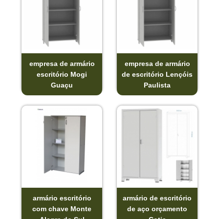
empresa de armário
empresa de armário
escritório Mogi
de escritório Lençóis
Guaçu
Paulista
armário escritório
armário de escritório
com chave Monte
de aço orçamento