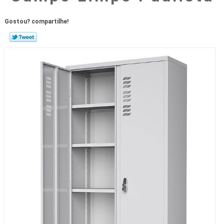
Gostou? compartilhe!