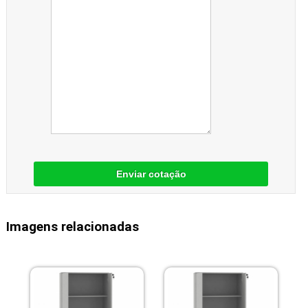
Enviar cotação
Imagens relacionadas