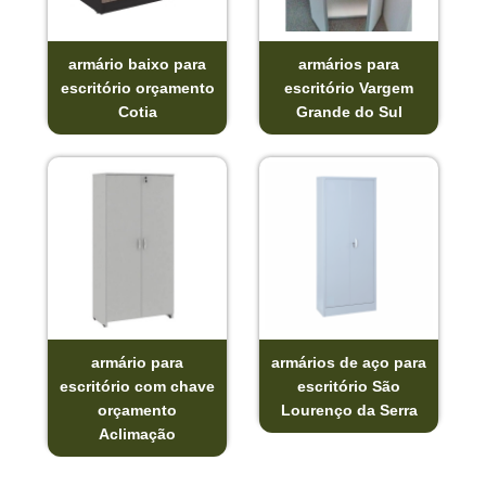
armário baixo para
armários para
escritório orçamento
escritório Vargem
Cotia
Grande do Sul
armário para
armários de aço para
escritório com chave
escritório São
orçamento
Lourenço da Serra
Aclimação