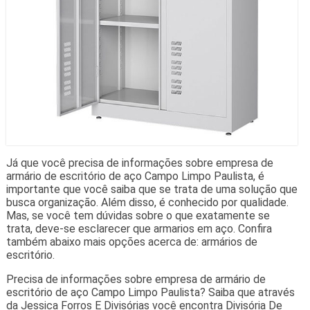
Já que você precisa de informações sobre empresa de
armário de escritório de aço Campo Limpo Paulista, é
importante que você saiba que se trata de uma solução que
busca organização. Além disso, é conhecido por qualidade.
Mas, se você tem dúvidas sobre o que exatamente se
trata, deve-se esclarecer que armarios em aço. Confira
também abaixo mais opções acerca de: armários de
escritório.
Precisa de informações sobre empresa de armário de
escritório de aço Campo Limpo Paulista? Saiba que através
da Jessica Forros E Divisórias você encontra Divisória De