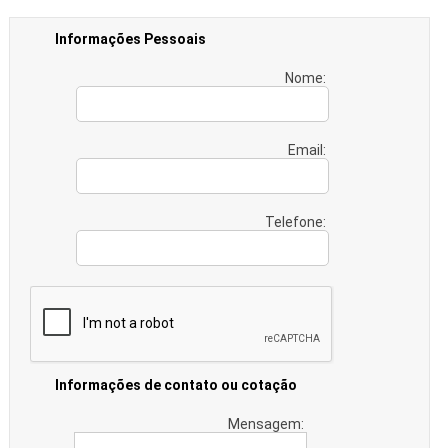
Informações Pessoais
Nome:
Email:
Telefone:
Informações de contato ou cotação
Mensagem: