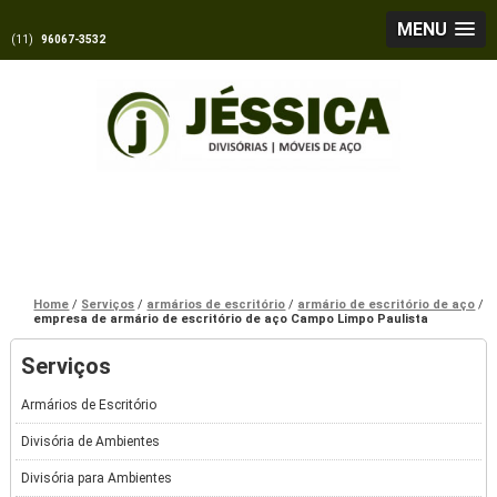
MENU
(11)
96067-3532
Home
Serviços
armários de escritório
armário de escritório de aço
empresa de armário de escritório de aço Campo Limpo Paulista
Serviços
Armários de Escritório
Divisória de Ambientes
Divisória para Ambientes