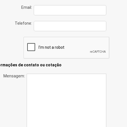
Email:
Telefone:
ormações de contato ou cotação
Mensagem: