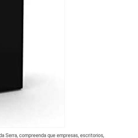
da Serra, compreenda que empresas, escritorios,