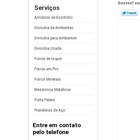
Gostou? com
Serviços
Armários de Escritório
Divisória de Ambientes
Divisória para Ambientes
Divisória Usada
Forros de Isopor
Forros em Pvc
Forros Minerais
Mezaninos Metálicos
Porta Palete
Prateleiras de Aço
Entre em contato
pelo telefone