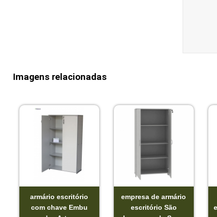
Imagens relacionadas
armário escritório
empresa de armário
com chave Embu
escritório São