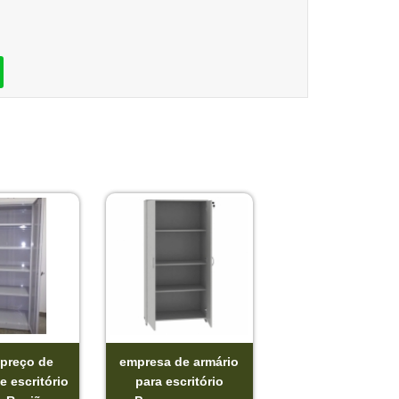
 preço de
empresa de armário
e escritório
para escritório