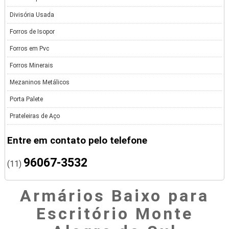
Divisória Usada
Forros de Isopor
Forros em Pvc
Forros Minerais
Mezaninos Metálicos
Porta Palete
Prateleiras de Aço
Entre em contato pelo telefone
96067-3532
(11)
Armários Baixo para
Escritório Monte