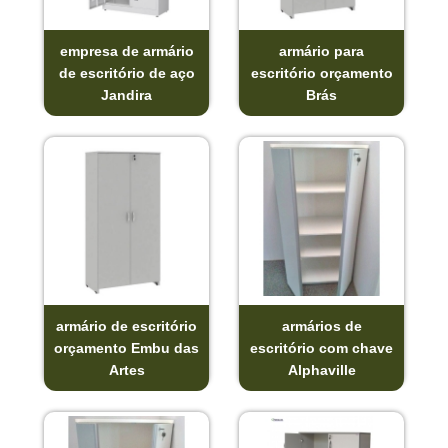
empresa de armário
armário para
de escritório de aço
escritório orçamento
Jandira
Brás
armário de escritório
armários de
orçamento Embu das
escritório com chave
Artes
Alphaville