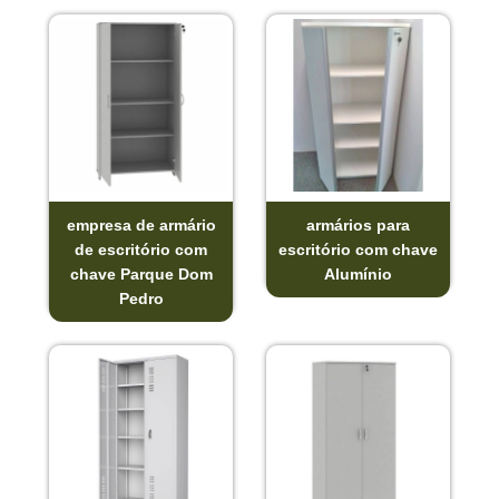
empresa de armário
armários para
de escritório com
escritório com chave
chave Parque Dom
Alumínio
Pedro