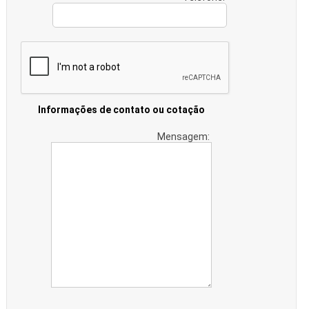
Informações de contato ou cotação
Mensagem: