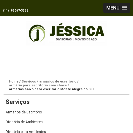
MENU
(11)
96067-3532
Home
Serviços
armários de escritório
armário para escritório com chave
armários baixo para escritório Monte Alegre do Sul
Serviços
Armários de Escritório
Divisória de Ambientes
Divisória para Ambientes