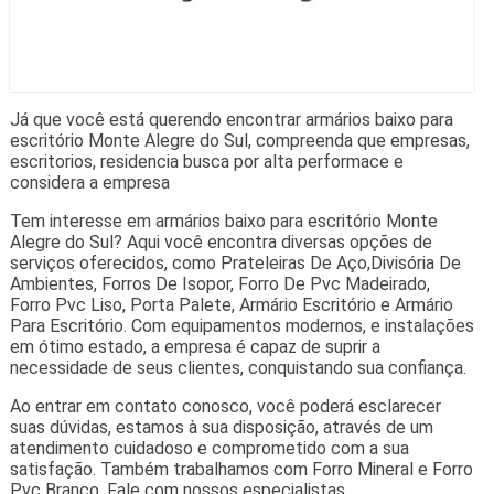
Já que você está querendo encontrar armários baixo para
escritório Monte Alegre do Sul, compreenda que empresas,
escritorios, residencia busca por alta performace e
considera a empresa
Tem interesse em armários baixo para escritório Monte
Alegre do Sul? Aqui você encontra diversas opções de
serviços oferecidos, como Prateleiras De Aço,Divisória De
Ambientes, Forros De Isopor, Forro De Pvc Madeirado,
Forro Pvc Liso, Porta Palete, Armário Escritório e Armário
Para Escritório. Com equipamentos modernos, e instalações
em ótimo estado, a empresa é capaz de suprir a
necessidade de seus clientes, conquistando sua confiança.
Ao entrar em contato conosco, você poderá esclarecer
suas dúvidas, estamos à sua disposição, através de um
atendimento cuidadoso e comprometido com a sua
satisfação. Também trabalhamos com Forro Mineral e Forro
Pvc Branco. Fale com nossos especialistas.