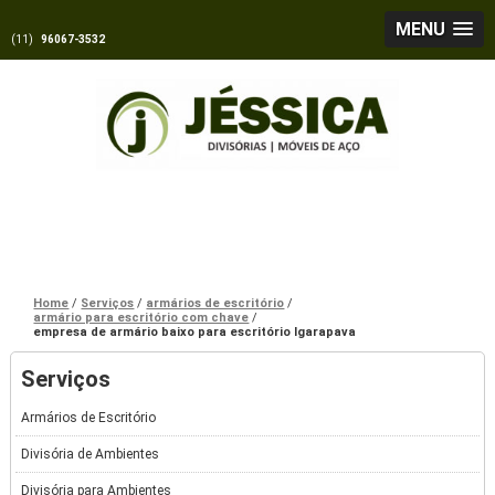
MENU
(11)
96067-3532
Home
Serviços
armários de escritório
armário para escritório com chave
empresa de armário baixo para escritório Igarapava
Serviços
Armários de Escritório
Divisória de Ambientes
Divisória para Ambientes