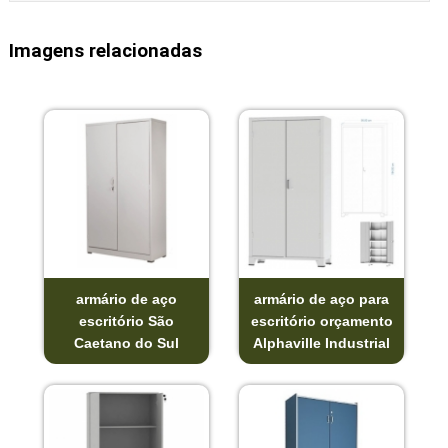
Imagens relacionadas
armário de aço
armário de aço para
escritório São
escritório orçamento
Caetano do Sul
Alphaville Industrial