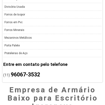
Divisória Usada
Forros de Isopor
Forros em Pvc
Forros Minerais
Mezaninos Metálicos
Porta Palete
Prateleiras de Aço
Entre em contato pelo telefone
96067-3532
(11)
Empresa de Armário
Baixo para Escritório