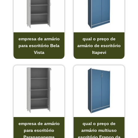
empresa de armário
qual o preço de
para escritório Bela
armário de escritório
Vista
Itapevi
empresa de armário
qual o preço de
para escritório
armário multiuso
Paranapanema
escritório Franco da