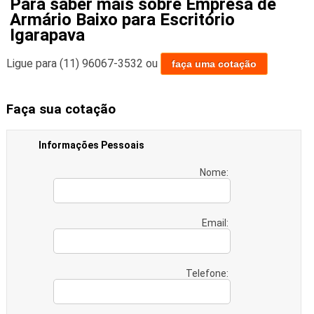
Para saber mais sobre Empresa de
Armário Baixo para Escritório
Igarapava
Ligue para
(11) 96067-3532
ou
faça uma cotação
Faça sua cotação
Informações Pessoais
Nome:
Email:
Telefone: