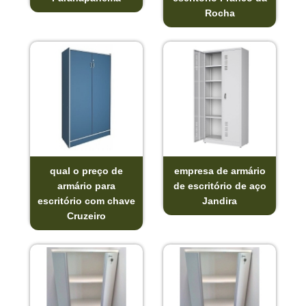
Rocha
qual o preço de
empresa de armário
armário para
de escritório de aço
escritório com chave
Jandira
Cruzeiro