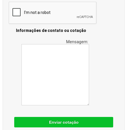
Informações de contato ou cotação
Mensagem:
Enviar cotação