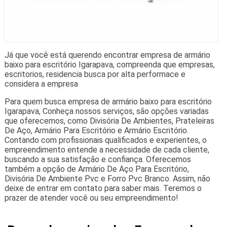
Já que você está querendo encontrar empresa de armário
baixo para escritório Igarapava, compreenda que empresas,
escritorios, residencia busca por alta performace e
considera a empresa
Para quem busca empresa de armário baixo para escritório
Igarapava, Conheça nossos serviços, são opções variadas
que oferecemos, como Divisória De Ambientes, Prateleiras
De Aço, Armário Para Escritório e Armário Escritório.
Contando com profissionais qualificados e experientes, o
empreendimento entende a necessidade de cada cliente,
buscando a sua satisfação e confiança. Oferecemos
também a opção de Armário De Aço Para Escritório,
Divisória De Ambiente Pvc e Forro Pvc Branco. Assim, não
deixe de entrar em contato para saber mais. Teremos o
prazer de atender você ou seu empreendimento!