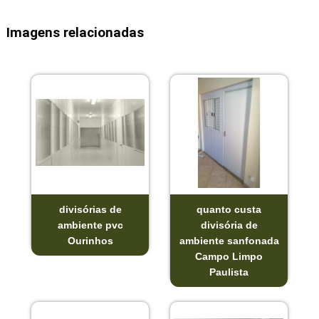
Imagens relacionadas
divisórias de
quanto custa
ambiente pvc
divisória de
Ourinhos
ambiente sanfonada
Campo Limpo
Paulista