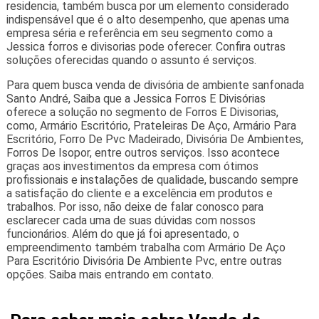
residencia, também busca por um elemento considerado
indispensável que é o alto desempenho, que apenas uma
empresa séria e referência em seu segmento como a
Jessica forros e divisorias pode oferecer. Confira outras
soluções oferecidas quando o assunto é serviços.
Para quem busca venda de divisória de ambiente sanfonada
Santo André, Saiba que a Jessica Forros E Divisórias
oferece a solução no segmento de Forros E Divisorias,
como, Armário Escritório, Prateleiras De Aço, Armário Para
Escritório, Forro De Pvc Madeirado, Divisória De Ambientes,
Forros De Isopor, entre outros serviços. Isso acontece
graças aos investimentos da empresa com ótimos
profissionais e instalações de qualidade, buscando sempre
a satisfação do cliente e a excelência em produtos e
trabalhos. Por isso, não deixe de falar conosco para
esclarecer cada uma de suas dúvidas com nossos
funcionários. Além do que já foi apresentado, o
empreendimento também trabalha com Armário De Aço
Para Escritório Divisória De Ambiente Pvc, entre outras
opções. Saiba mais entrando em contato.