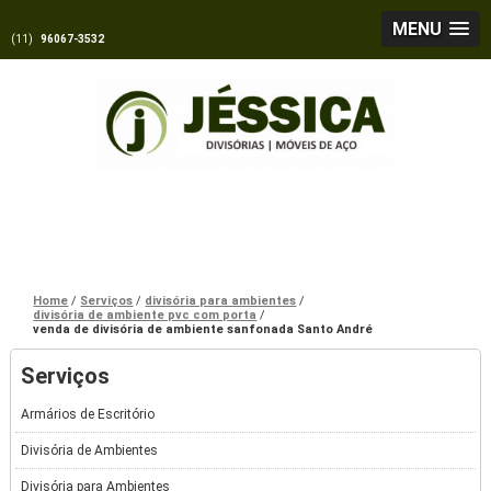
MENU
(11)
96067-3532
Home
Serviços
divisória para ambientes
divisória de ambiente pvc com porta
venda de divisória de ambiente sanfonada Santo André
Serviços
Armários de Escritório
Divisória de Ambientes
Divisória para Ambientes