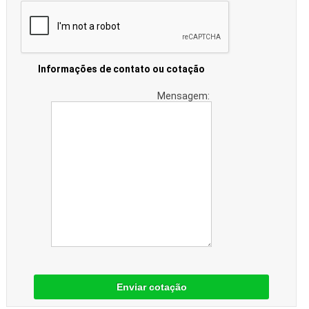
Informações de contato ou cotação
Mensagem:
Enviar cotação