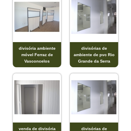
divisória ambiente
divisórias de
móvel Ferraz de
ambiente de pvc Rio
Vasconcelos
Grande da Serra
venda de divisória
divisórias de