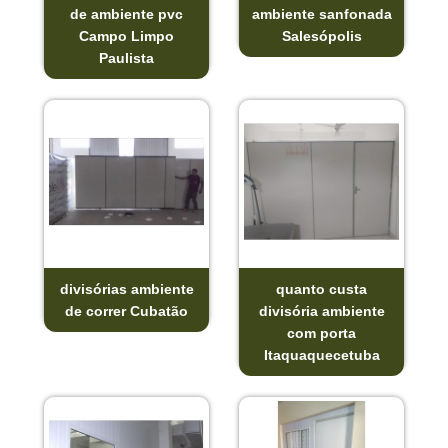
de ambiente pvc
ambiente sanfonada
Campo Limpo
Salesópolis
Paulista
divisórias ambiente
quanto custa
de correr Cubatão
divisória ambiente
com porta
Itaquaquecetuba