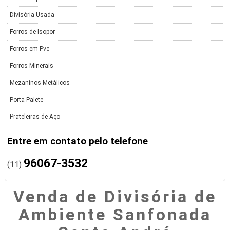
Divisória Usada
Forros de Isopor
Forros em Pvc
Forros Minerais
Mezaninos Metálicos
Porta Palete
Prateleiras de Aço
Entre em contato pelo telefone
96067-3532
(11)
Venda de Divisória de
Ambiente Sanfonada