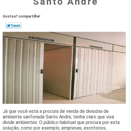
Santo André
Gostou? compartilhe!
Já que você está a procura de venda de divisória de
ambiente sanfonada Santo André, tenha claro que visa
dividir ambientes. O público habitual que procura por esta
solução, como por exemplo, empresas, escritorios,