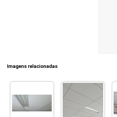
Imagens relacionadas