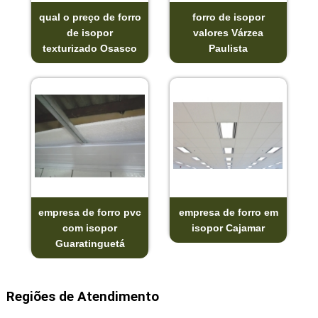
qual o preço de forro
forro de isopor
de isopor
valores Várzea
texturizado Osasco
Paulista
empresa de forro pvc
empresa de forro em
com isopor
isopor Cajamar
Guaratinguetá
Regiões de Atendimento