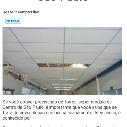
Gostou? compartilhe!
Se você estiver precisando de forros isopor modulares
Centro de São Paulo, é importante que você saiba que se
trata de uma solução que busca acabamento. Além disso, é
conhecido por