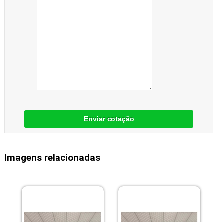
Enviar cotação
Imagens relacionadas