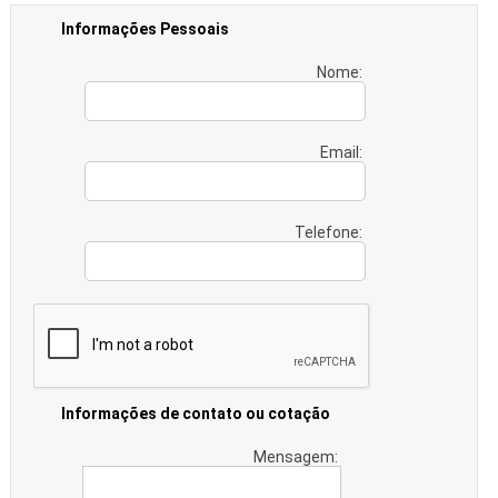
Informações Pessoais
Nome:
Email:
Telefone:
Informações de contato ou cotação
Mensagem: