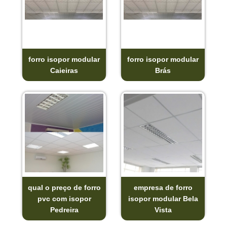
forro isopor modular
forro isopor modular
Caieiras
Brás
qual o preço de forro
empresa de forro
pvc com isopor
isopor modular Bela
Pedreira
Vista