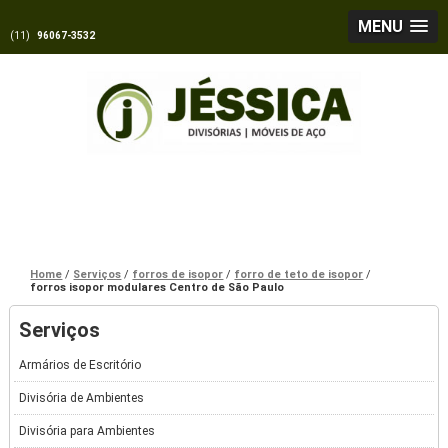
MENU
(11)
96067-3532
Home
Serviços
forros de isopor
forro de teto de isopor
forros isopor modulares Centro de São Paulo
Serviços
Armários de Escritório
Divisória de Ambientes
Divisória para Ambientes