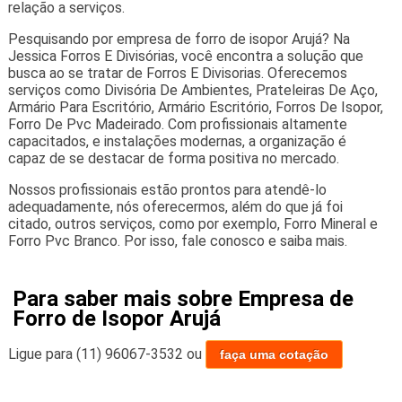
relação a serviços.
Pesquisando por empresa de forro de isopor Arujá? Na
Jessica Forros E Divisórias, você encontra a solução que
busca ao se tratar de Forros E Divisorias. Oferecemos
serviços como Divisória De Ambientes, Prateleiras De Aço,
Armário Para Escritório, Armário Escritório, Forros De Isopor,
Forro De Pvc Madeirado. Com profissionais altamente
capacitados, e instalações modernas, a organização é
capaz de se destacar de forma positiva no mercado.
Nossos profissionais estão prontos para atendê-lo
adequadamente, nós oferecermos, além do que já foi
citado, outros serviços, como por exemplo, Forro Mineral e
Forro Pvc Branco. Por isso, fale conosco e saiba mais.
Para saber mais sobre Empresa de
Forro de Isopor Arujá
Ligue para
(11) 96067-3532
ou
faça uma cotação