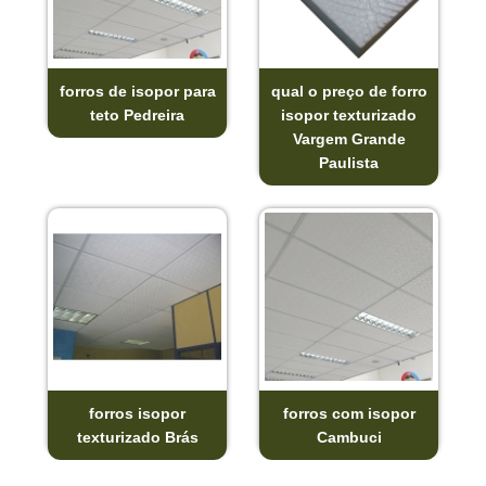
forros de isopor para
qual o preço de forro
teto Pedreira
isopor texturizado
Vargem Grande
Paulista
forros isopor
forros com isopor
texturizado Brás
Cambuci