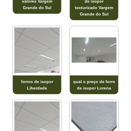
valores Vargem
de isopor
Grande do Sul
texturizado Vargem
Grande do Sul
forros de isopor
qual o preço de forro
Liberdade
de isopor Lorena