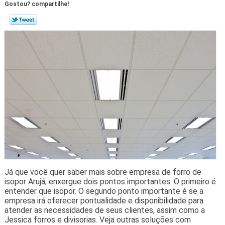
Gostou? compartilhe!
Já que você quer saber mais sobre empresa de forro de
isopor Arujá, enxergue dois pontos importantes. O primeiro é
entender que isopor. O segundo ponto importante é se a
empresa irá oferecer pontualidade e disponibilidade para
atender as necessidades de seus clientes, assim como a
Jessica forros e divisorias. Veja outras soluções com