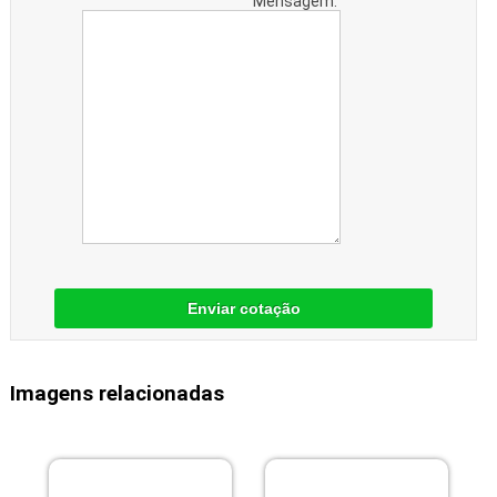
Mensagem:
Enviar cotação
Imagens relacionadas