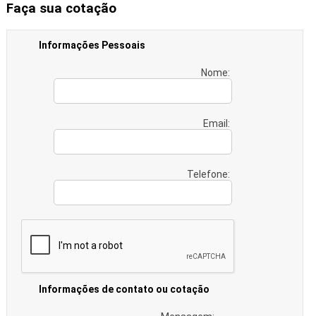
Faça sua cotação
Informações Pessoais
Nome:
Email:
Telefone:
Informações de contato ou cotação