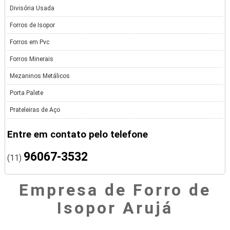
Divisória Usada
Forros de Isopor
Forros em Pvc
Forros Minerais
Mezaninos Metálicos
Porta Palete
Prateleiras de Aço
Entre em contato pelo telefone
96067-3532
(11)
Empresa de Forro de
Isopor Arujá