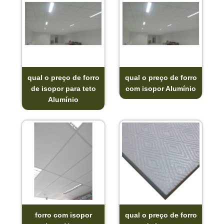
qual o preço de forro
qual o preço de forro
de isopor para teto
com isopor Alumínio
Alumínio
forro com isopor
qual o preço de forro