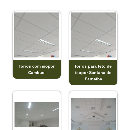
forros com isopor
forros para teto de
Cambuci
isopor Santana de
Parnaíba