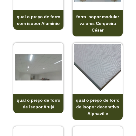
qual o preço de forro
forro isopor modular
com isopor Alumínio
valores Cerqueira
César
qual o preço de forro
qual o preço de forro
de isopor Arujá
de isopor decorativo
Alphaville