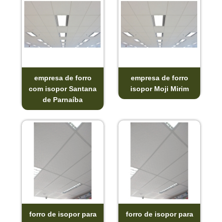
empresa de forro
empresa de forro
com isopor Santana
isopor Moji Mirim
de Parnaíba
forro de isopor para
forro de isopor para