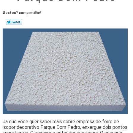
Gostou? compartilhe!
Já que você quer saber mais sobre empresa de forro de
isopor decorativo Parque Dom Pedro, enxergue dois pontos
importantes. O primeiro é entender que isopor. O segundo