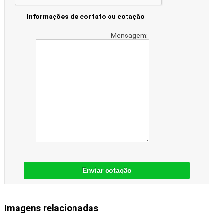
Informações de contato ou cotação
Mensagem:
Enviar cotação
Imagens relacionadas