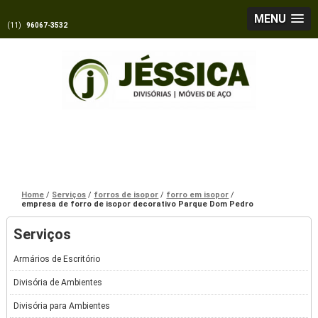
MENU
(11)
96067-3532
Home
Serviços
forros de isopor
forro em isopor
empresa de forro de isopor decorativo Parque Dom Pedro
Serviços
Armários de Escritório
Divisória de Ambientes
Divisória para Ambientes