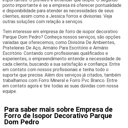
ponto importante é se a empresa irá oferecer pontualidade
e disponibilidade para atender as necessidades de seus
clientes, assim como a Jessica forros e divisorias. Veja
outras soluções com relação a serviços.
Tem interesse em empresa de forro de isopor decorativo
Parque Dom Pedro? Conheça nossos serviços, são opções
variadas que oferecemos, como Divisória De Ambientes,
Prateleiras De Aço, Armário Para Escritório e Armário
Escritório. Contando com profissionais qualificados e
experientes, o empreendimento entende a necessidade de
cada cliente, buscando a sua satisfação e confiança. Entre
em contato com nossos profissionais e tenha todo o
suporte que precisa. Além dos serviços já citados, também
trabalhamos com Forro Mineral e Forro Pvc Branco. Entre
em contato agora e tire todas as suas dúvidas com nossa
equipe.
Para saber mais sobre Empresa de
Forro de Isopor Decorativo Parque
Dom Pedro