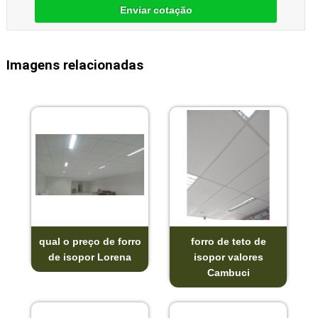
Enviar cotação
Imagens relacionadas
qual o preço de forro
forro de teto de
de isopor Lorena
isopor valores
Cambuci