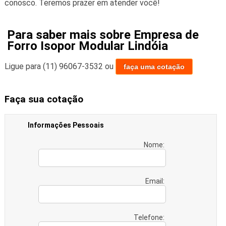
conosco. Teremos prazer em atender você!
Para saber mais sobre Empresa de
Forro Isopor Modular Lindóia
Ligue para
(11) 96067-3532
ou
faça uma cotação
Faça sua cotação
Informações Pessoais
Nome:
Email:
Telefone: