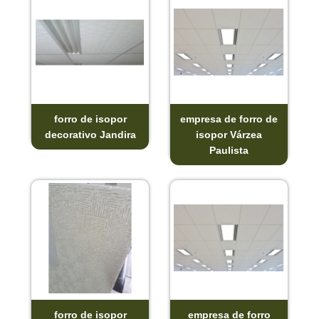
forro de isopor
empresa de forro de
decorativo Jandira
isopor Várzea
Paulista
forro de isopor
empresa de forro