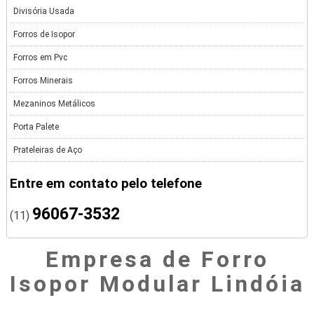
Divisória Usada
Forros de Isopor
Forros em Pvc
Forros Minerais
Mezaninos Metálicos
Porta Palete
Prateleiras de Aço
Entre em contato pelo telefone
96067-3532
(11)
Empresa de Forro
Isopor Modular Lindóia