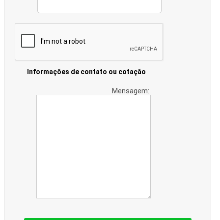
Informações de contato ou cotação
Mensagem: