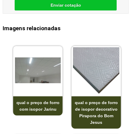
Enviar cotação
Imagens relacionadas
qual o preço de forro
qual o preço de forro
com isopor Jarinu
de isopor decorativo
Pirapora do Bom
Jesus