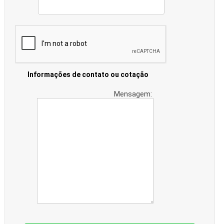
Informações de contato ou cotação
Mensagem: