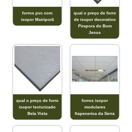
forros pvc com
qual o preço de forro
isopor Mairiporã
de isopor decorativo
Pirapora do Bom
Jesus
qual o preço de forro
forros isopor
isopor texturizado
modulares
Bela Vista
Itapecerica da Serra