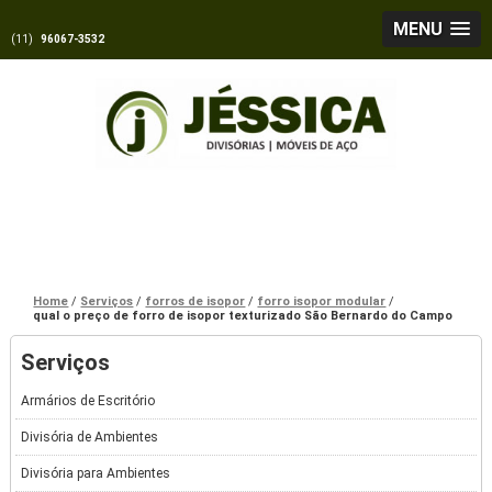
MENU
(11)
96067-3532
Home
Serviços
forros de isopor
forro isopor modular
qual o preço de forro de isopor texturizado São Bernardo do Campo
Serviços
Armários de Escritório
Divisória de Ambientes
Divisória para Ambientes