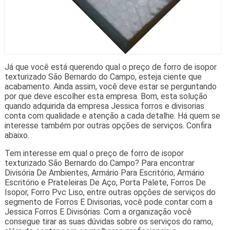
Já que você está querendo qual o preço de forro de isopor
texturizado São Bernardo do Campo, esteja ciente que
acabamento. Ainda assim, você deve estar se perguntando
por que deve escolher esta empresa. Bom, esta solução
quando adquirida da empresa Jessica forros e divisorias
conta com qualidade e atenção a cada detalhe. Há quem se
interesse também por outras opções de serviços. Confira
abaixo.
Tem interesse em qual o preço de forro de isopor
texturizado São Bernardo do Campo? Para encontrar
Divisória De Ambientes, Armário Para Escritório, Armário
Escritório e Prateleiras De Aço, Porta Palete, Forros De
Isopor, Forro Pvc Liso, entre outras opções de serviços do
segmento de Forros E Divisorias, você pode contar com a
Jessica Forros E Divisórias. Com a organização você
consegue tirar as suas dúvidas sobre os serviços do ramo,