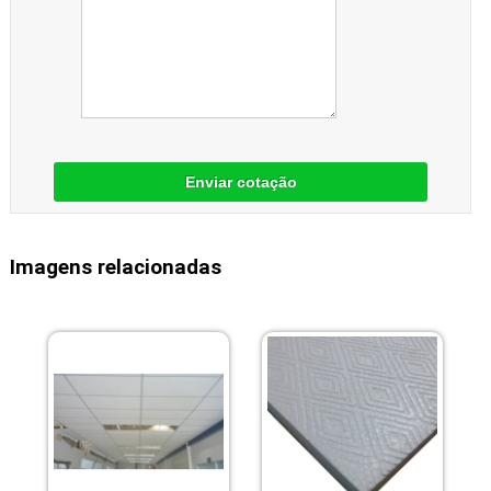
Enviar cotação
Imagens relacionadas