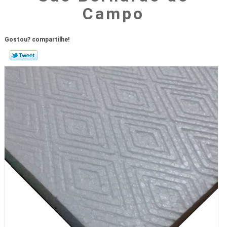
Campo
Gostou? compartilhe!