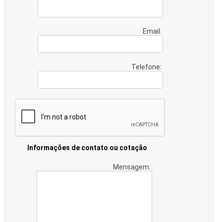
Email:
Telefone:
Informações de contato ou cotação
Mensagem: