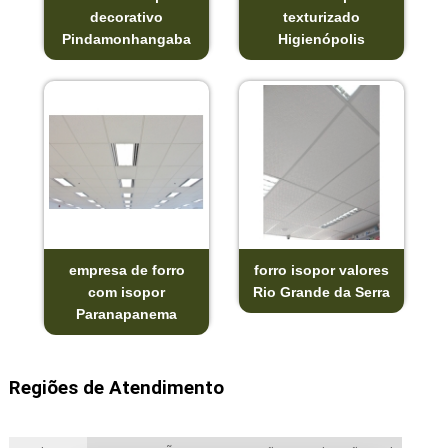
decorativo
texturizado
Pindamonhangaba
Higienópolis
empresa de forro
forro isopor valores
com isopor
Rio Grande da Serra
Paranapanema
Regiões de Atendimento