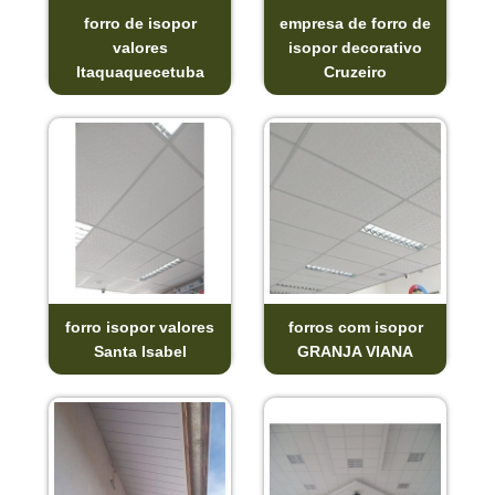
forro de isopor
empresa de forro de
valores
isopor decorativo
Itaquaquecetuba
Cruzeiro
forro isopor valores
forros com isopor
Santa Isabel
GRANJA VIANA