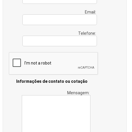
Email:
Telefone:
Informações de contato ou cotação
Mensagem: