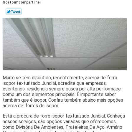
Gostou? compartilhe!
Muito se tem discutido, recentemente, acerca de forro
isopor texturizado Jundiaí, acredite que empresas,
escritorios, residencia sempre busca por alta performace
como um dos elementos principais. É importante saber
também que é isopor. Confira também abaixo mais opções
acerca de: forros de isopor.
Está a procura de forro isopor texturizado Jundiaí, Conheça
nossos serviços, são opções variadas que oferecemos,
como Divisória De Ambientes, Prateleiras De Aço, Armário