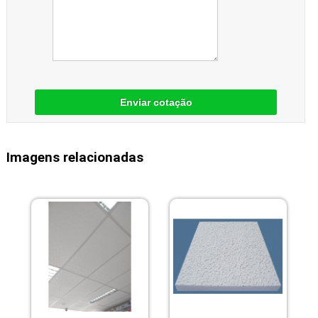
Enviar cotação
Imagens relacionadas