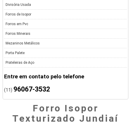
Divisória Usada
Forros de Isopor
Forros em Pvc
Forros Minerais
Mezaninos Metálicos
Porta Palete
Prateleiras de Aço
Entre em contato pelo telefone
96067-3532
(11)
Forro Isopor
Texturizado Jundiaí