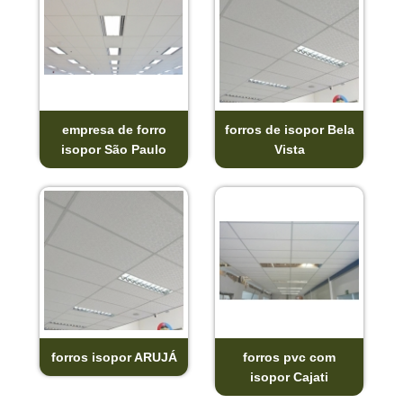
empresa de forro
forros de isopor Bela
isopor São Paulo
Vista
forros isopor ARUJÁ
forros pvc com
isopor Cajati