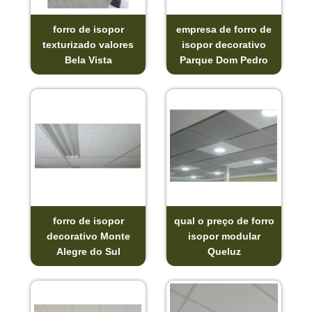
forro de isopor
empresa de forro de
texturizado valores
isopor decorativo
Bela Vista
Parque Dom Pedro
forro de isopor
qual o preço de forro
decorativo Monte
isopor modular
Alegre do Sul
Queluz