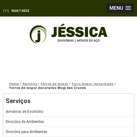
MENU
(11)
96067-3532
Home
Serviços
forros de isopor
forro isopor texturizado
forros de isopor decorativo Mogi das Cruzes
Serviços
Armários de Escritório
Divisória de Ambientes
Divisória para Ambientes