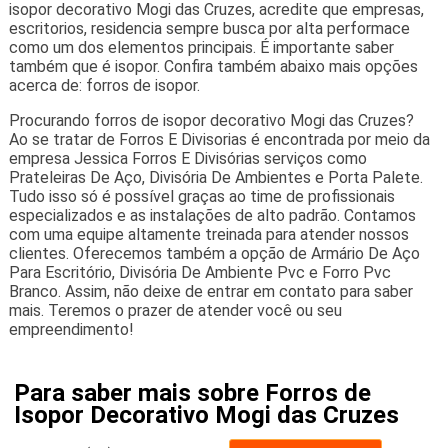
isopor decorativo Mogi das Cruzes, acredite que empresas,
escritorios, residencia sempre busca por alta performace
como um dos elementos principais. É importante saber
também que é isopor. Confira também abaixo mais opções
acerca de: forros de isopor.
Procurando forros de isopor decorativo Mogi das Cruzes?
Ao se tratar de Forros E Divisorias é encontrada por meio da
empresa Jessica Forros E Divisórias serviços como
Prateleiras De Aço, Divisória De Ambientes e Porta Palete.
Tudo isso só é possível graças ao time de profissionais
especializados e as instalações de alto padrão. Contamos
com uma equipe altamente treinada para atender nossos
clientes. Oferecemos também a opção de Armário De Aço
Para Escritório, Divisória De Ambiente Pvc e Forro Pvc
Branco. Assim, não deixe de entrar em contato para saber
mais. Teremos o prazer de atender você ou seu
empreendimento!
Para saber mais sobre Forros de
Isopor Decorativo Mogi das Cruzes