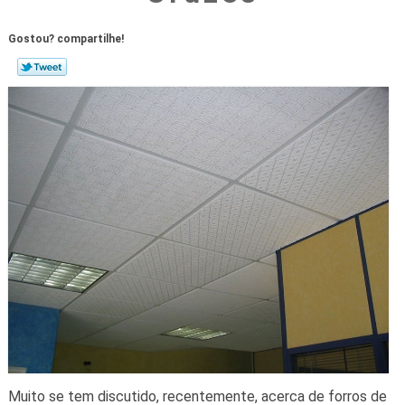
Gostou? compartilhe!
Muito se tem discutido, recentemente, acerca de forros de