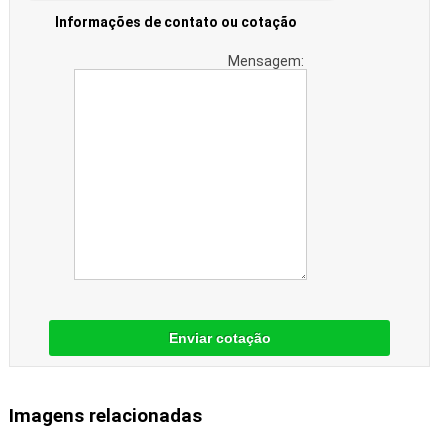
Informações de contato ou cotação
Mensagem:
Enviar cotação
Imagens relacionadas