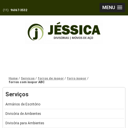
MENU
(11)
96067-3532
Home
Serviços
forros de isopor
forro isopor
forros com isopor ABC
Serviços
Armários de Escritório
Divisória de Ambientes
Divisória para Ambientes