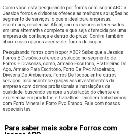
Como você está pesquisando por forros com isopor ABC, a
Jessica forros e divisorias oferece as melhores soluções no
segmento de serviços, o que é ideal para empresas,
escritorios, residencia. Afinal, são os maiores interessados
em uma alternativa completa e que seja oferecida por uma
empresa de confiança e dentro do prazo. Confira também
abaixo mais opções acerca de: forros de isopor.
Pesquisando forros com isopor ABC? Saiba que a Jessica
Forros E Divisórias oferece a solução no segmento de
Forros E Divisorias, como, Armário Escritório, Prateleiras De
Aço, Armário Para Escritório, Forro De Pvc Madeirado,
Divisória De Ambientes, Forros De Isopor, entre outros
serviços. Isso acontece graças aos investimentos da
empresa com ótimos profissionais e instalações de
qualidade, buscando sempre a satisfação do cliente e a
excelência em produtos e trabalhos. Também trabalhamos
com Forro Mineral e Forro Pvc Branco. Fale com nossos
especialistas.
Para saber mais sobre Forros com