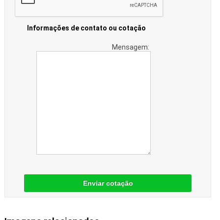
Informações de contato ou cotação
Mensagem:
Enviar cotação