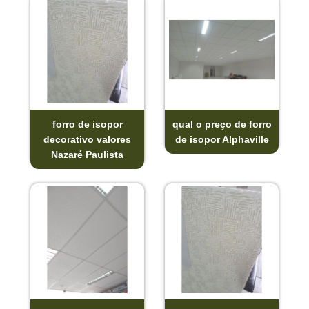
forro de isopor
qual o preço de forro
decorativo valores
de isopor Alphaville
Nazaré Paulista