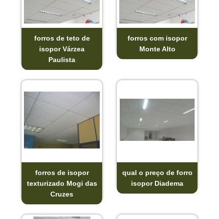
forros de teto de
forros com isopor
isopor Várzea
Monte Alto
Paulista
forros de isopor
qual o preço de forro
texturizado Mogi das
isopor Diadema
Cruzes