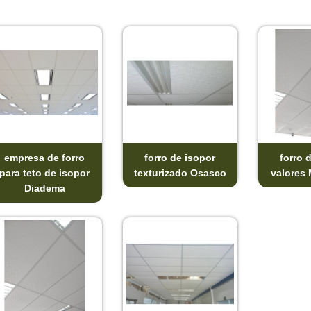
empresa de forro
forro de isopor
forro 
para teto de isopor
texturizado Osasco
valores 
Diadema