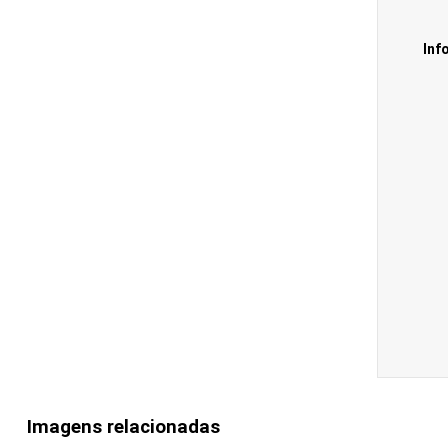
Inf
Imagens relacionadas