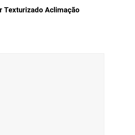
r Texturizado Aclimação