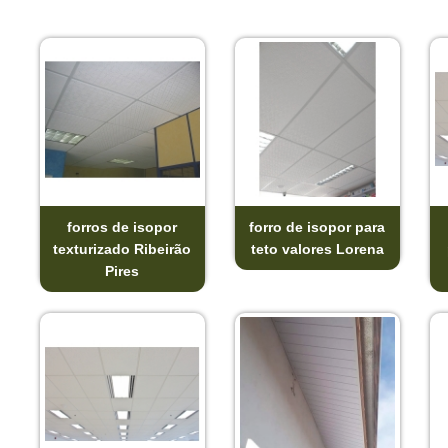
forros de isopor
forro de isopor para
texturizado Ribeirão
teto valores Lorena
Pires