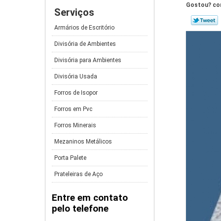
Gostou? com
Serviços
Armários de Escritório
Divisória de Ambientes
Divisória para Ambientes
Divisória Usada
Forros de Isopor
Forros em Pvc
Forros Minerais
Mezaninos Metálicos
Porta Palete
Prateleiras de Aço
Entre em contato
pelo telefone