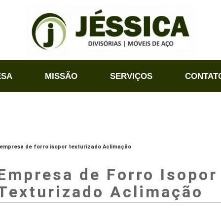
ESA
MISSÃO
SERVIÇOS
CONTAT
empresa de forro isopor texturizado Aclimação
Empresa de Forro Isopor
Texturizado Aclimação