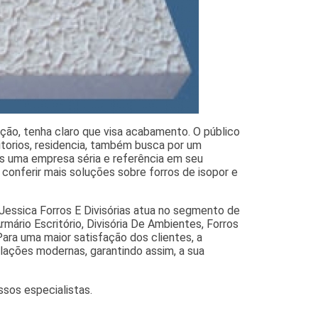
ção, tenha claro que visa acabamento. O público
itorios, residencia, também busca por um
s uma empresa séria e referência em seu
conferir mais soluções sobre forros de isopor e
Jessica Forros E Divisórias atua no segmento de
Armário Escritório, Divisória De Ambientes, Forros
Para uma maior satisfação dos clientes, a
lações modernas, garantindo assim, a sua
sos especialistas.