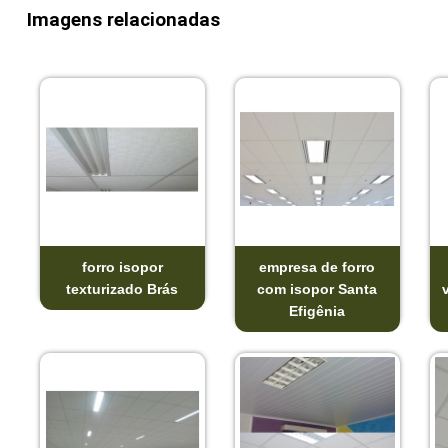
Imagens relacionadas
forro isopor
empresa de forro
texturizado Brás
com isopor Santa
Efigênia