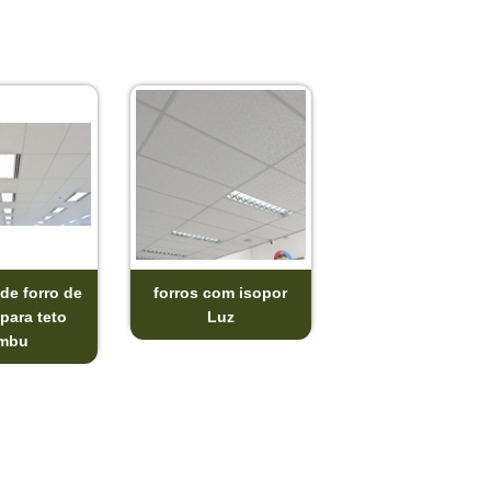
de forro de
forros com isopor
para teto
Luz
mbu