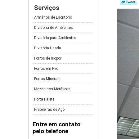
Serviços
Armários de Escritório
Divisória de Ambientes
Divisória para Ambientes
Divisória Usada
Forros de Isopor
Forros em Pvc
Forros Minerais
Mezaninos Metálicos
Porta Palete
Prateleiras de Aço
Entre em contato
pelo telefone