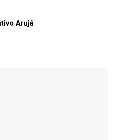
tivo Arujá