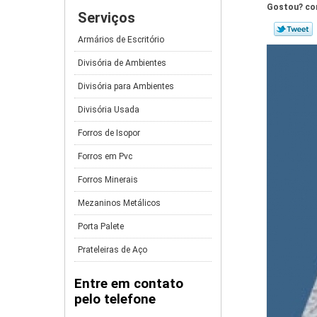
Gostou? com
Serviços
Armários de Escritório
Divisória de Ambientes
Divisória para Ambientes
Divisória Usada
Forros de Isopor
Forros em Pvc
Forros Minerais
Mezaninos Metálicos
Porta Palete
Prateleiras de Aço
Entre em contato
pelo telefone