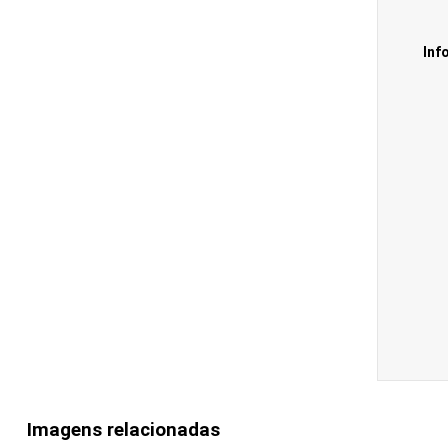
Inf
Imagens relacionadas