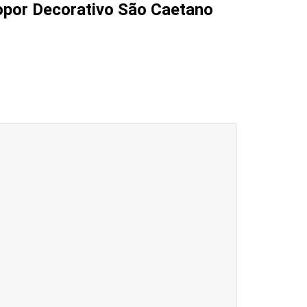
opor Decorativo São Caetano