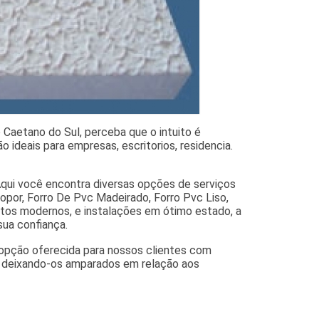
 Caetano do Sul, perceba que o intuito é
ideais para empresas, escritorios, residencia.
qui você encontra diversas opções de serviços
opor, Forro De Pvc Madeirado, Forro Pvc Liso,
entos modernos, e instalações em ótimo estado, a
sua confiança.
 opção oferecida para nossos clientes com
, deixando-os amparados em relação aos