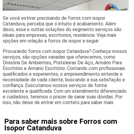
Se você estiver precisando de forros com isopor
Catanduva, perceba que o intuito é acabamento. Além
disso, essa e outras soluções do segmento serviços são
ideais para empresas, escritorios, residencia. Veja mais
opções em relação a forros de isopor a seguir.
Procurando forros com isopor Catanduva? Conheça nossos
serviços, são opções variadas que oferecemos, como
Divisória De Ambientes, Prateleiras De Aço, Armário Para
Escritório e Armário Escritório. Contando com profissionais
qualificados e experientes, o empreendimento entende a
necessidade de cada cliente, buscando a sua satisfação e
confiança. Executamos nossos serviços de forma
excelente e qualificada. Com um atendimento diferenciado
e cuidadoso, teremos o prazer de sanar suas dúvidas. Por
isso, não deixe de entrar em contato para saber mais.
Para saber mais sobre Forros com
Isopor Catanduva