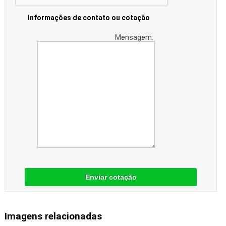
Informações de contato ou cotação
Mensagem:
Enviar cotação
Imagens relacionadas