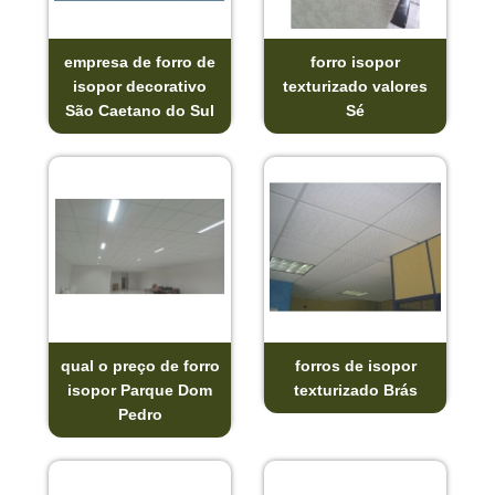
empresa de forro de
forro isopor
isopor decorativo
texturizado valores
São Caetano do Sul
Sé
qual o preço de forro
forros de isopor
isopor Parque Dom
texturizado Brás
Pedro