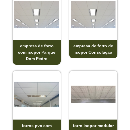
empresa de forro
empresa de forro de
com isopor Parque
isopor Consolação
Dom Pedro
forros pvc com
forro isopor modular