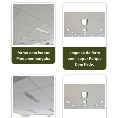
forros com isopor
empresa de forro
Pindamonhangaba
com isopor Parque
Dom Pedro