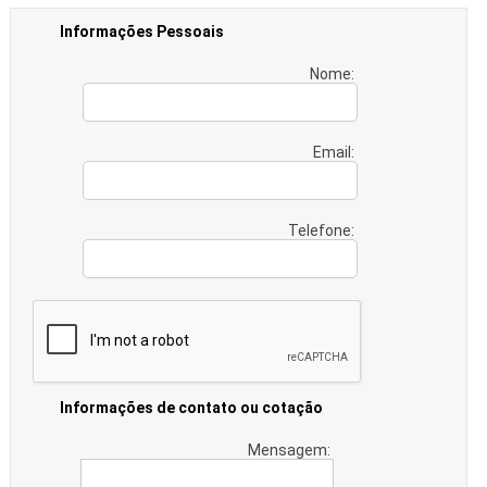
Informações Pessoais
Nome:
Email:
Telefone:
Informações de contato ou cotação
Mensagem: