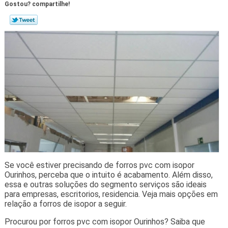
Gostou? compartilhe!
Se você estiver precisando de forros pvc com isopor
Ourinhos, perceba que o intuito é acabamento. Além disso,
essa e outras soluções do segmento serviços são ideais
para empresas, escritorios, residencia. Veja mais opções em
relação a forros de isopor a seguir.
Procurou por forros pvc com isopor Ourinhos? Saiba que