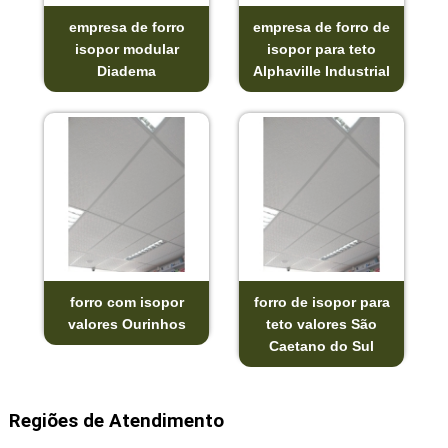
empresa de forro
empresa de forro de
isopor modular
isopor para teto
Diadema
Alphaville Industrial
forro com isopor
forro de isopor para
valores Ourinhos
teto valores São
Caetano do Sul
Regiões de Atendimento