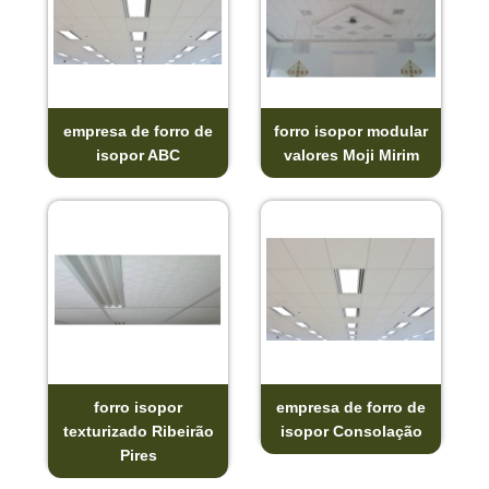
empresa de forro de
forro isopor modular
isopor ABC
valores Moji Mirim
forro isopor
empresa de forro de
texturizado Ribeirão
isopor Consolação
Pires