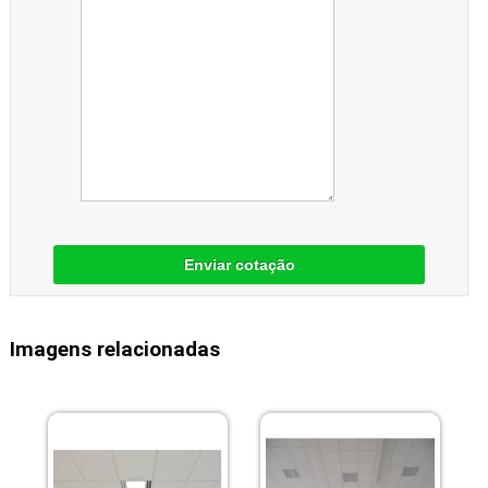
Enviar cotação
Imagens relacionadas