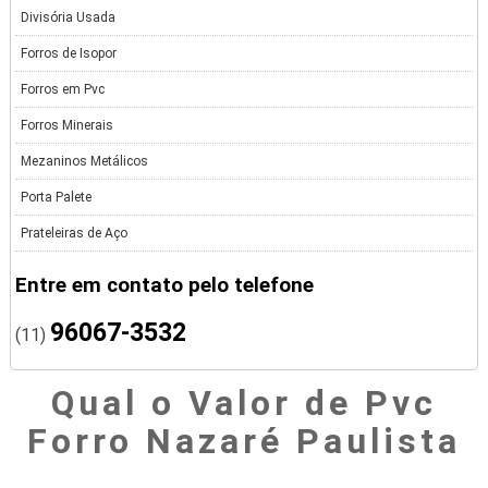
Divisória Usada
Forros de Isopor
Forros em Pvc
Forros Minerais
Mezaninos Metálicos
Porta Palete
Prateleiras de Aço
Entre em contato pelo telefone
96067-3532
(11)
Qual o Valor de Pvc
Forro Nazaré Paulista