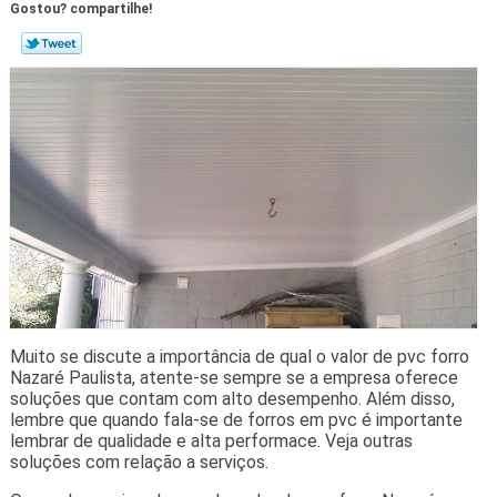
Gostou? compartilhe!
Muito se discute a importância de qual o valor de pvc forro
Nazaré Paulista, atente-se sempre se a empresa oferece
soluções que contam com alto desempenho. Além disso,
lembre que quando fala-se de forros em pvc é importante
lembrar de qualidade e alta performace. Veja outras
soluções com relação a serviços.