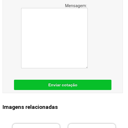
Mensagem:
Enviar cotação
Imagens relacionadas