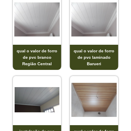
qual o valor de forro
qual o valor de forro
de pvc branco
de pvc laminado
Região Central
Barueri