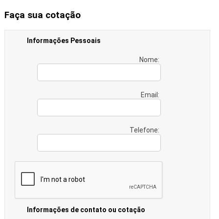
Faça sua cotação
Informações Pessoais
Nome:
Email:
Telefone:
Informações de contato ou cotação