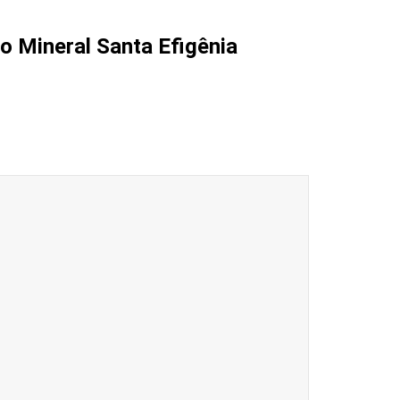
 Mineral Santa Efigênia