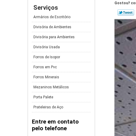
Gostou? com
Serviços
Armários de Escritório
Divisória de Ambientes
Divisória para Ambientes
Divisória Usada
Forros de Isopor
Forros em Pvc
Forros Minerais
Mezaninos Metálicos
Porta Palete
Prateleiras de Aço
Entre em contato
pelo telefone