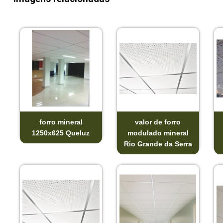
forro mineral
valor de forro
1250x625 Queluz
modulado mineral
Rio Grande da Serra