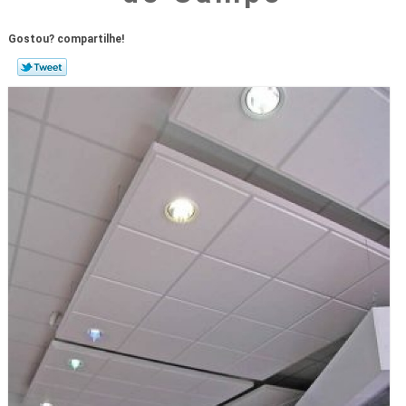
Gostou? compartilhe!