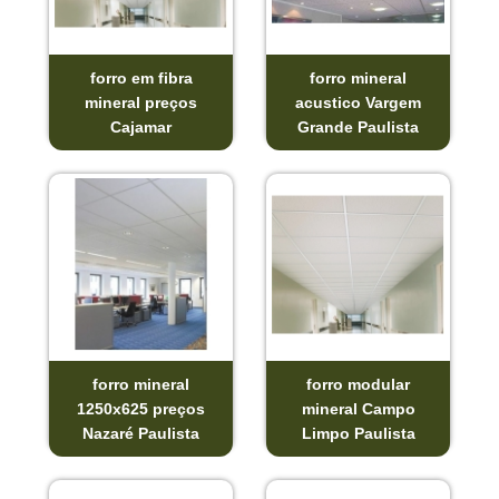
forro em fibra
forro mineral
mineral preços
acustico Vargem
Cajamar
Grande Paulista
forro mineral
forro modular
1250x625 preços
mineral Campo
Nazaré Paulista
Limpo Paulista