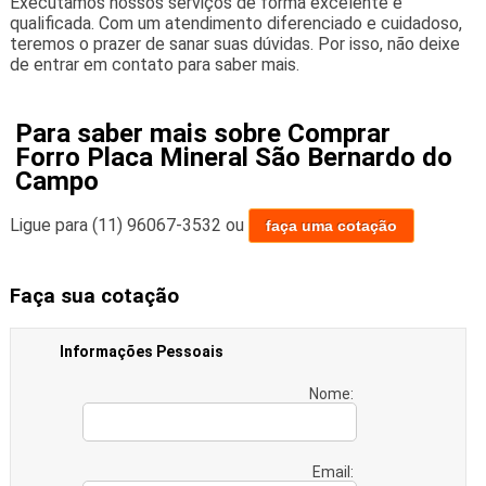
Executamos nossos serviços de forma excelente e
qualificada. Com um atendimento diferenciado e cuidadoso,
teremos o prazer de sanar suas dúvidas. Por isso, não deixe
de entrar em contato para saber mais.
Para saber mais sobre Comprar
Forro Placa Mineral São Bernardo do
Campo
Ligue para
(11) 96067-3532
ou
faça uma cotação
Faça sua cotação
Informações Pessoais
Nome:
Email: