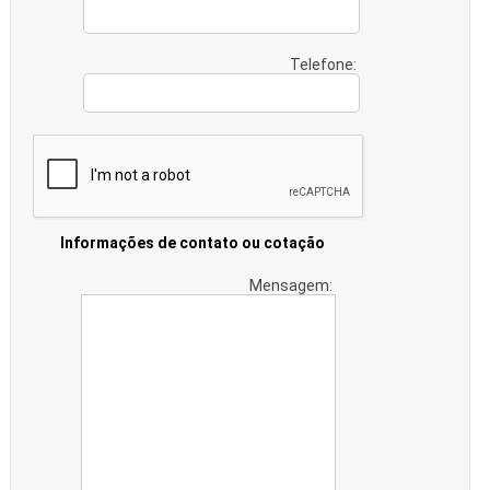
Telefone:
Informações de contato ou cotação
Mensagem: