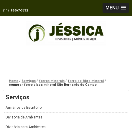
MENU
(11)
96067-3532
Home
Serviços
forros minerais
forro de fibra mineral
comprar forro placa mineral São Bernardo do Campo
Serviços
Armários de Escritório
Divisória de Ambientes
Divisória para Ambientes