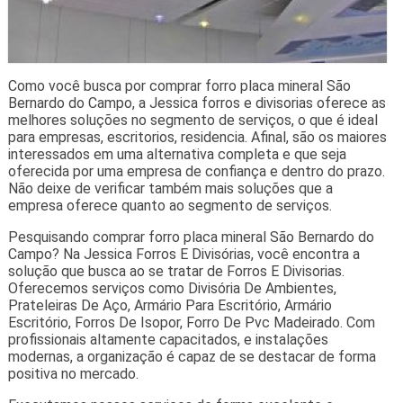
Como você busca por comprar forro placa mineral São
Bernardo do Campo, a Jessica forros e divisorias oferece as
melhores soluções no segmento de serviços, o que é ideal
para empresas, escritorios, residencia. Afinal, são os maiores
interessados em uma alternativa completa e que seja
oferecida por uma empresa de confiança e dentro do prazo.
Não deixe de verificar também mais soluções que a
empresa oferece quanto ao segmento de serviços.
Pesquisando comprar forro placa mineral São Bernardo do
Campo? Na Jessica Forros E Divisórias, você encontra a
solução que busca ao se tratar de Forros E Divisorias.
Oferecemos serviços como Divisória De Ambientes,
Prateleiras De Aço, Armário Para Escritório, Armário
Escritório, Forros De Isopor, Forro De Pvc Madeirado. Com
profissionais altamente capacitados, e instalações
modernas, a organização é capaz de se destacar de forma
positiva no mercado.