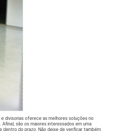
e divisorias oferece as melhores soluções no
a. Afinal, são os maiores interessados em uma
e dentro do prazo. Não deixe de verificar também