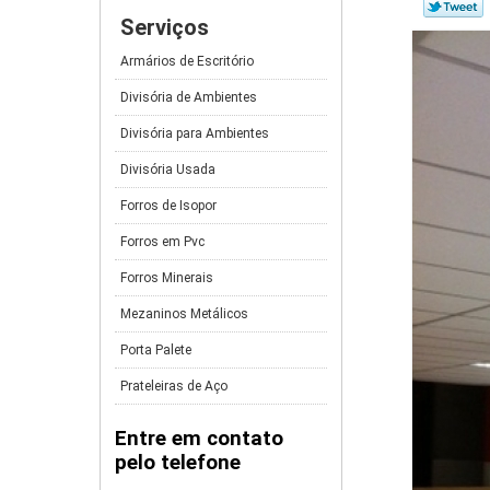
Serviços
Armários de Escritório
Divisória de Ambientes
Divisória para Ambientes
Divisória Usada
Forros de Isopor
Forros em Pvc
Forros Minerais
Mezaninos Metálicos
Porta Palete
Prateleiras de Aço
Entre em contato
pelo telefone