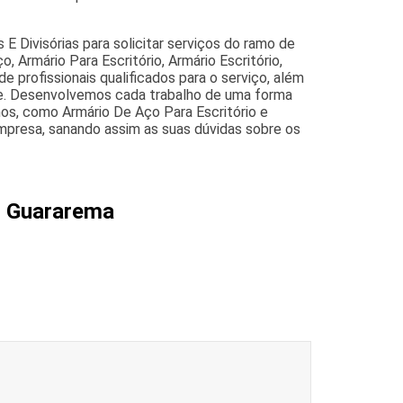
 Divisórias para solicitar serviços do ramo de
o, Armário Para Escritório, Armário Escritório,
profissionais qualificados para o serviço, além
de. Desenvolvemos cada trabalho de uma forma
lhos, como Armário De Aço Para Escritório e
mpresa, sanando assim as suas dúvidas sobre os
5 Guararema