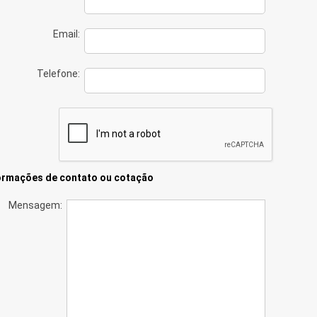
Email:
Telefone:
ormações de contato ou cotação
Mensagem: