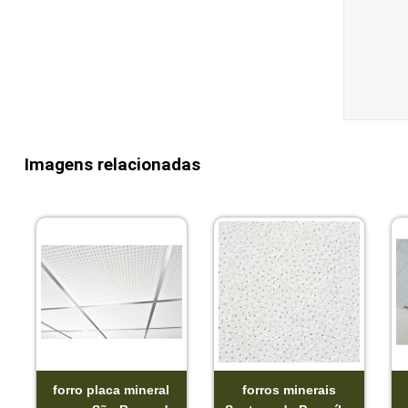
Imagens relacionadas
forro placa mineral
forros minerais