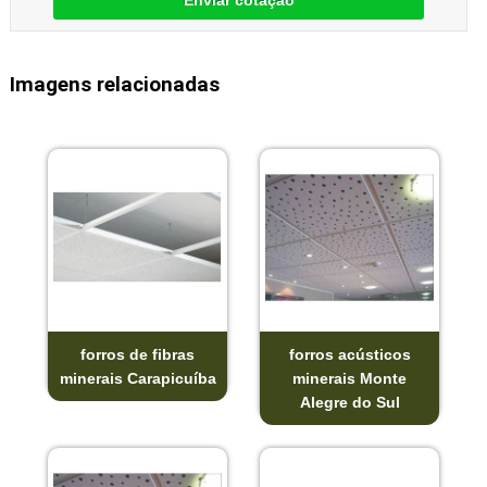
Enviar cotação
Imagens relacionadas
forros de fibras
forros acústicos
minerais Carapicuíba
minerais Monte
Alegre do Sul