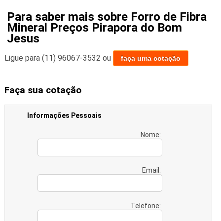
Para saber mais sobre Forro de Fibra
Mineral Preços Pirapora do Bom
Jesus
Ligue para
(11) 96067-3532
ou
faça uma cotação
Faça sua cotação
Informações Pessoais
Nome:
Email:
Telefone: