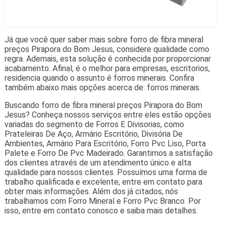
Já que você quer saber mais sobre forro de fibra mineral
preços Pirapora do Bom Jesus, considere qualidade como
regra. Ademais, esta solução é conhecida por proporcionar
acabamento. Afinal, é o melhor para empresas, escritorios,
residencia quando o assunto é forros minerais. Confira
também abaixo mais opções acerca de: forros minerais.
Buscando forro de fibra mineral preços Pirapora do Bom
Jesus? Conheça nossos serviços entre eles estão opções
variadas do segmento de Forros E Divisorias, como
Prateleiras De Aço, Armário Escritório, Divisória De
Ambientes, Armário Para Escritório, Forro Pvc Liso, Porta
Palete e Forro De Pvc Madeirado. Garantimos a satisfação
dos clientes através de um atendimento único e alta
qualidade para nossos clientes. Possuímos uma forma de
trabalho qualificada e excelente, entre em contato para
obter mais informações. Além dos já citados, nós
trabalhamos com Forro Mineral e Forro Pvc Branco. Por
isso, entre em contato conosco e saiba mais detalhes.