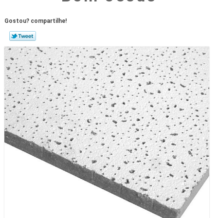
Gostou? compartilhe!