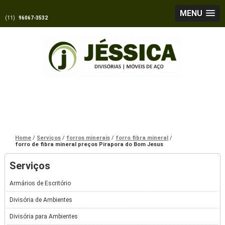
MENU
(11)
96067-3532
Home
Serviços
forros minerais
forro fibra mineral
forro de fibra mineral preços Pirapora do Bom Jesus
Serviços
Armários de Escritório
Divisória de Ambientes
Divisória para Ambientes