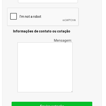
Informações de contato ou cotação
Mensagem: