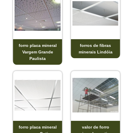
forro placa mineral
forros de fibras
Vargem Grande
minerais Lindóia
Paulista
forro placa mineral
valor de forro