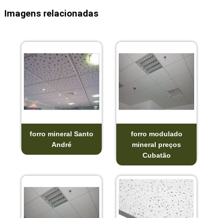
Imagens relacionadas
forro mineral Santo
forro modulado
André
mineral preços
Cubatão