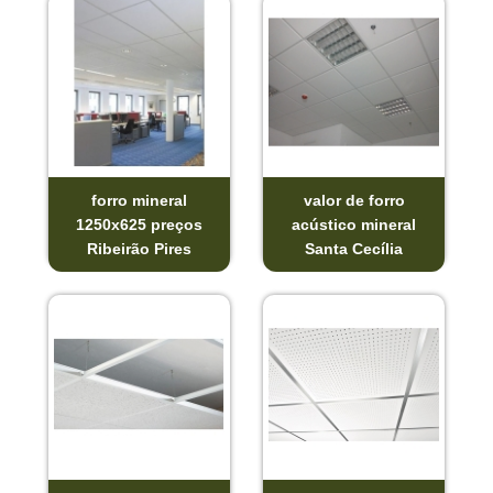
forro mineral
valor de forro
1250x625 preços
acústico mineral
Ribeirão Pires
Santa Cecília