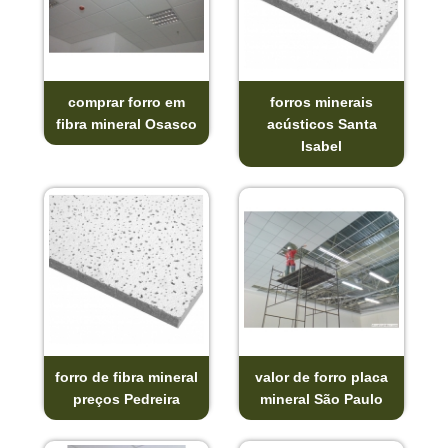
comprar forro em
forros minerais
fibra mineral Osasco
acústicos Santa
Isabel
forro de fibra mineral
valor de forro placa
preços Pedreira
mineral São Paulo