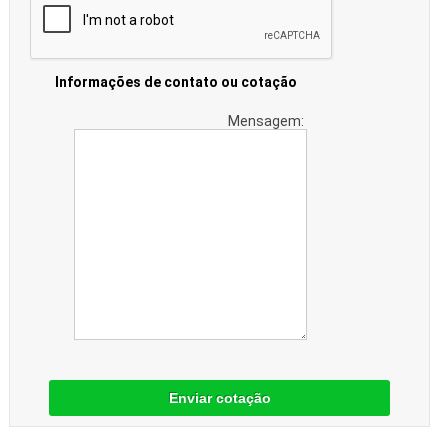
Informações de contato ou cotação
Mensagem:
Enviar cotação