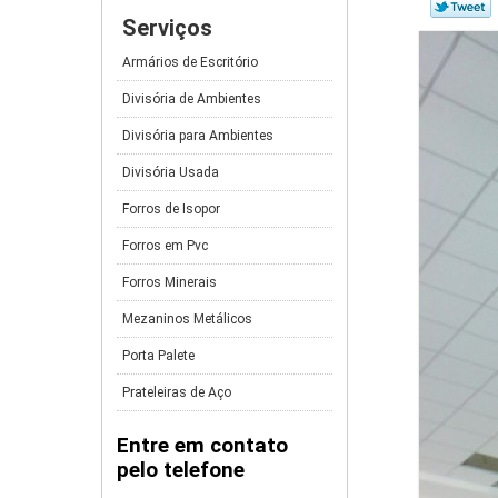
Serviços
Armários de Escritório
Divisória de Ambientes
Divisória para Ambientes
Divisória Usada
Forros de Isopor
Forros em Pvc
Forros Minerais
Mezaninos Metálicos
Porta Palete
Prateleiras de Aço
Entre em contato
pelo telefone