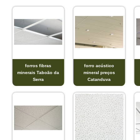
forros fibras
forro acústico
minerais Taboão da
mineral preços
Serra
Catanduva