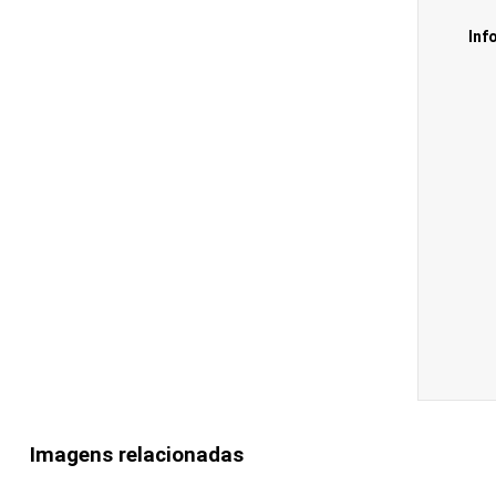
Inf
Imagens relacionadas