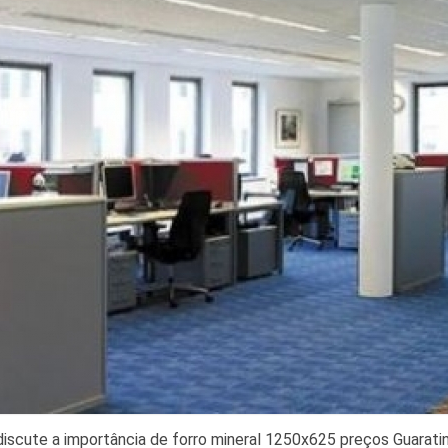
discute a importância de forro mineral 1250x625 preços Guarati