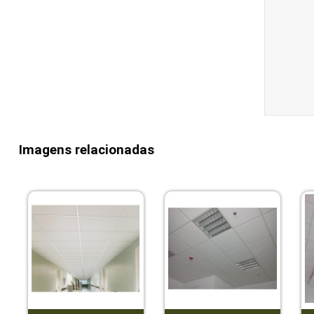
Imagens relacionadas