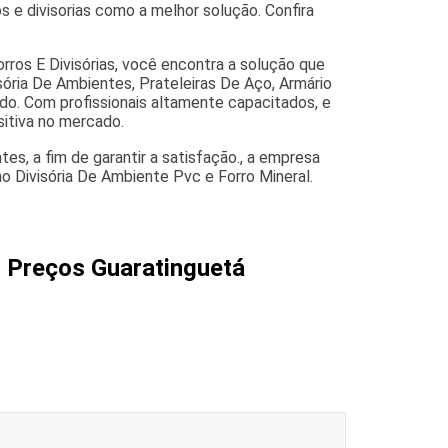
s e divisorias como a melhor solução. Confira
ros E Divisórias, você encontra a solução que
sória De Ambientes, Prateleiras De Aço, Armário
rado. Com profissionais altamente capacitados, e
itiva no mercado.
es, a fim de garantir a satisfação., a empresa
Divisória De Ambiente Pvc e Forro Mineral.
 Preços Guaratinguetá