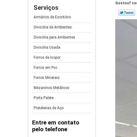
Gostou? com
Serviços
Armários de Escritório
Divisória de Ambientes
Divisória para Ambientes
Divisória Usada
Forros de Isopor
Forros em Pvc
Forros Minerais
Mezaninos Metálicos
Porta Palete
Prateleiras de Aço
Entre em contato
pelo telefone