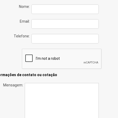
Nome:
Email:
Telefone:
ormações de contato ou cotação
Mensagem: