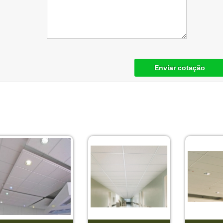
Enviar cotação