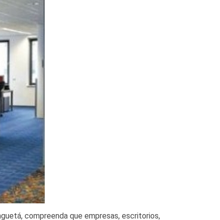
nguetá, compreenda que empresas, escritorios,