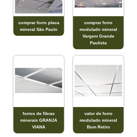
comprar forro placa
comprar forro
mineral São Paulo
modulado mineral
Vargem Grande
Paulista
forros de fibras
valor de forro
minerais GRANJA
modulado mineral
VIANA
Bom Retiro