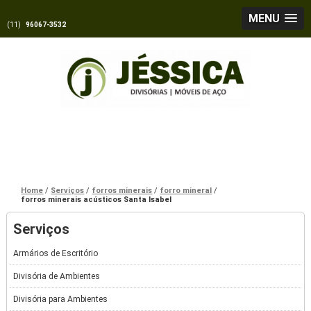
MENU
(11)
96067-3532
Home
Serviços
forros minerais
forro mineral
forros minerais acústicos Santa Isabel
Serviços
Armários de Escritório
Divisória de Ambientes
Divisória para Ambientes