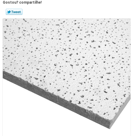
Gostou? compartilhe!