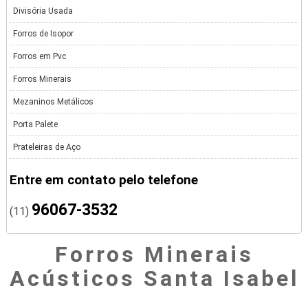
Divisória Usada
Forros de Isopor
Forros em Pvc
Forros Minerais
Mezaninos Metálicos
Porta Palete
Prateleiras de Aço
Entre em contato pelo telefone
96067-3532
(11)
Forros Minerais
Acústicos Santa Isabel