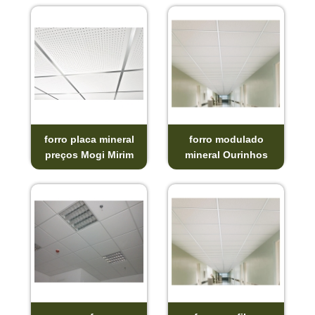
forro placa mineral
forro modulado
preços Mogi Mirim
mineral Ourinhos