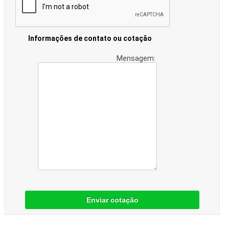
Informações de contato ou cotação
Mensagem:
Enviar cotação