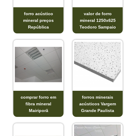
forro acústico
valor de forro
mineral preços
mineral 1250x625
República
Teodoro Sampaio
comprar forro em
forros minerais
fibra mineral
acústicos Vargem
Mairiporã
Grande Paulista