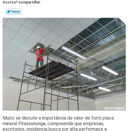
Gostou? compartilhe!
Muito se discute a importância de valor de forro placa
mineral Pirassununga, compreenda que empresas,
escritorios, residencia busca por alta performace e