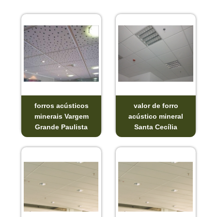
forros acústicos
valor de forro
minerais Vargem
acústico mineral
Grande Paulista
Santa Cecília