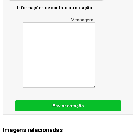
Informações de contato ou cotação
Mensagem:
Enviar cotação
Imagens relacionadas