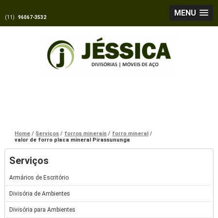
MENU
(11)
96067-3532
Home
Serviços
forros minerais
forro mineral
valor de forro placa mineral Pirassununga
Serviços
Armários de Escritório
Divisória de Ambientes
Divisória para Ambientes