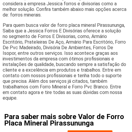
considera a empresa Jessica forros e divisorias como a
melhor solução. Confira também abaixo mais opções acerca
de: forros minerais.
Para quem busca valor de forro placa mineral Pirassununga,
Saiba que a Jessica Forros E Divisórias oferece a solução
no segmento de Forros E Divisorias, como, Armário
Escritório, Prateleiras De Aço, Armário Para Escritório, Forro
De Pvc Madeirado, Divisória De Ambientes, Forros De
Isopor, entre outros serviços. Isso acontece graças aos
investimentos da empresa com ótimos profissionais e
instalações de qualidade, buscando sempre a satisfação do
cliente e a excelência em produtos e trabalhos. Entre em
contato com nossos profissionais e tenha todo o suporte
que precisa. Além dos serviços já citados, também
trabalhamos com Forro Mineral e Forro Pvc Branco. Entre
em contato agora e tire todas as suas dúvidas com nossa
equipe.
Para saber mais sobre Valor de Forro
Placa Mineral Pirassununga