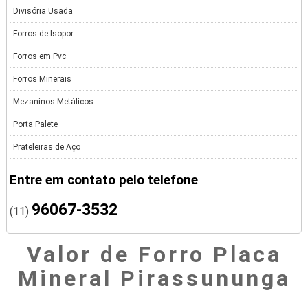
Divisória Usada
Forros de Isopor
Forros em Pvc
Forros Minerais
Mezaninos Metálicos
Porta Palete
Prateleiras de Aço
Entre em contato pelo telefone
96067-3532
(11)
Valor de Forro Placa
Mineral Pirassununga