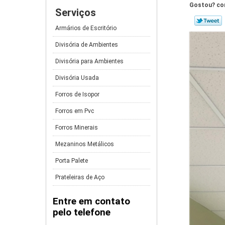
Gostou? com
Serviços
Armários de Escritório
Divisória de Ambientes
Divisória para Ambientes
Divisória Usada
Forros de Isopor
Forros em Pvc
Forros Minerais
Mezaninos Metálicos
Porta Palete
Prateleiras de Aço
Entre em contato
pelo telefone