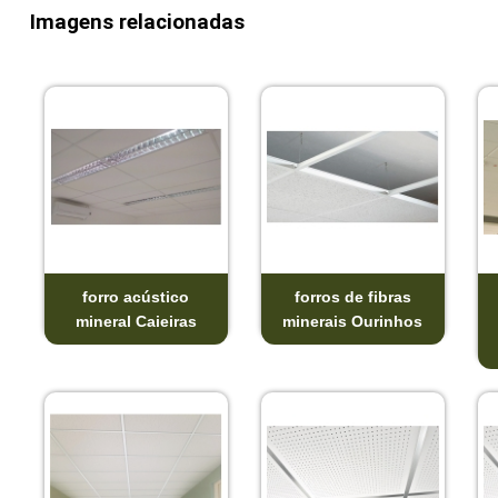
Imagens relacionadas
forro acústico
forros de fibras
mineral Caieiras
minerais Ourinhos