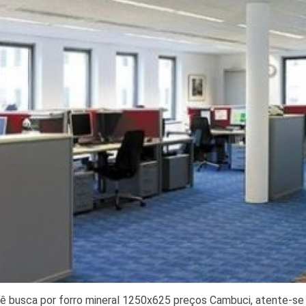
 busca por forro mineral 1250x625 preços Cambuci, atente-se