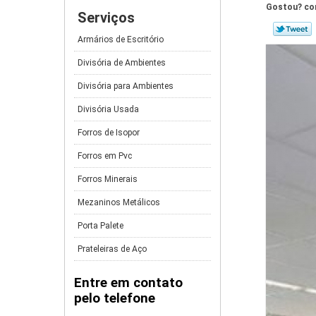
Gostou? com
Serviços
Armários de Escritório
Divisória de Ambientes
Divisória para Ambientes
Divisória Usada
Forros de Isopor
Forros em Pvc
Forros Minerais
Mezaninos Metálicos
Porta Palete
Prateleiras de Aço
Entre em contato
pelo telefone