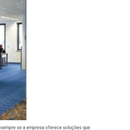
 sempre se a empresa oferece soluções que