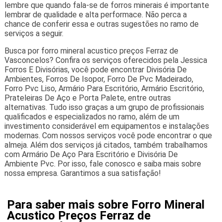
lembre que quando fala-se de forros minerais é importante
lembrar de qualidade e alta performace. Não perca a
chance de conferir essa e outras sugestões no ramo de
serviços a seguir.
Busca por forro mineral acustico preços Ferraz de
Vasconcelos? Confira os serviços oferecidos pela Jessica
Forros E Divisórias, você pode encontrar Divisória De
Ambientes, Forros De Isopor, Forro De Pvc Madeirado,
Forro Pvc Liso, Armário Para Escritório, Armário Escritório,
Prateleiras De Aço e Porta Palete, entre outras
alternativas. Tudo isso graças a um grupo de profissionais
qualificados e especializados no ramo, além de um
investimento considerável em equipamentos e instalações
modernas. Com nossos serviços você pode encontrar o que
almeja. Além dos serviços já citados, também trabalhamos
com Armário De Aço Para Escritório e Divisória De
Ambiente Pvc. Por isso, fale conosco e saiba mais sobre
nossa empresa. Garantimos a sua satisfação!
Para saber mais sobre Forro Mineral
Acustico Preços Ferraz de