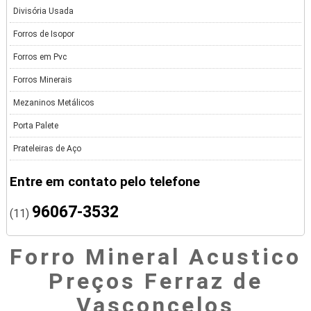
Divisória Usada
Forros de Isopor
Forros em Pvc
Forros Minerais
Mezaninos Metálicos
Porta Palete
Prateleiras de Aço
Entre em contato pelo telefone
96067-3532
(11)
Forro Mineral Acustico
Preços Ferraz de
Vasconcelos