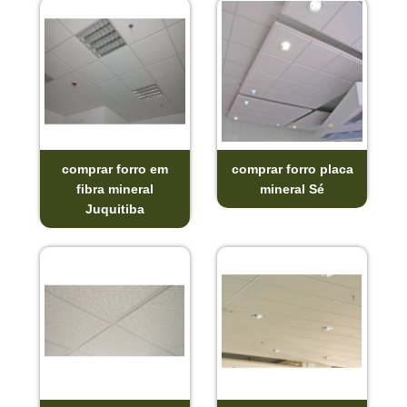
comprar forro em
comprar forro placa
fibra mineral
mineral Sé
Juquitiba