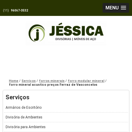
MENU
(11)
96067-3532
Home
Serviços
forros minerais
forro modular mineral
forro mineral acustico preços Ferraz de Vasconcelos
Serviços
Armários de Escritório
Divisória de Ambientes
Divisória para Ambientes