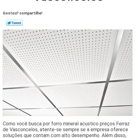
Gostou? compartilhe!
Como você busca por forro mineral acustico preços Ferraz
de Vasconcelos, atente-se sempre se a empresa oferece
soluções que contam com alto desempenho. Além disso,