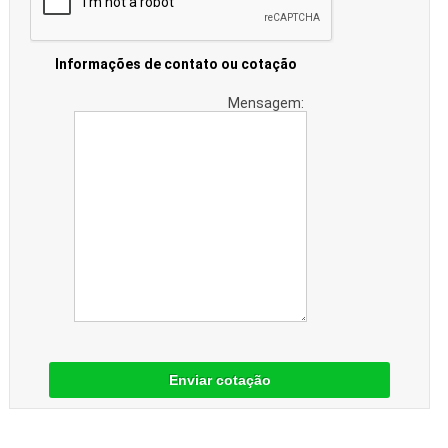
Informações de contato ou cotação
Mensagem:
Enviar cotação