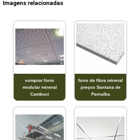
Imagens relacionadas
comprar forro
forro de fibra mineral
modular mineral
preços Santana de
Cambuci
Parnaíba