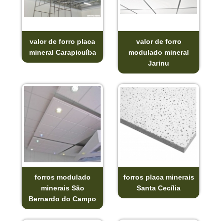
valor de forro placa
valor de forro
mineral Carapicuíba
modulado mineral
Jarinu
forros modulado
forros placa minerais
minerais São
Santa Cecília
Bernardo do Campo