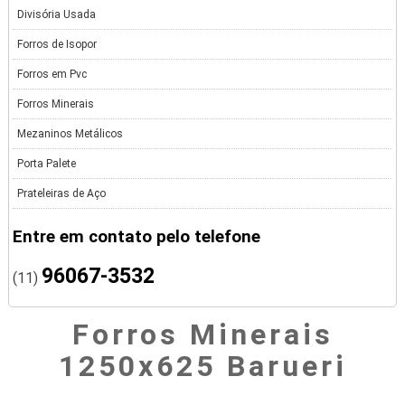
Divisória Usada
Forros de Isopor
Forros em Pvc
Forros Minerais
Mezaninos Metálicos
Porta Palete
Prateleiras de Aço
Entre em contato pelo telefone
96067-3532
(11)
Forros Minerais
1250x625 Barueri