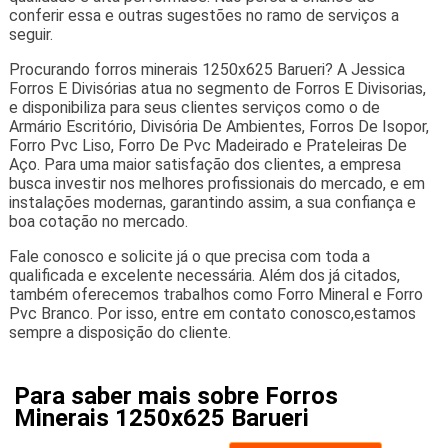
conferir essa e outras sugestões no ramo de serviços a
seguir.
Procurando forros minerais 1250x625 Barueri? A Jessica
Forros E Divisórias atua no segmento de Forros E Divisorias,
e disponibiliza para seus clientes serviços como o de
Armário Escritório, Divisória De Ambientes, Forros De Isopor,
Forro Pvc Liso, Forro De Pvc Madeirado e Prateleiras De
Aço. Para uma maior satisfação dos clientes, a empresa
busca investir nos melhores profissionais do mercado, e em
instalações modernas, garantindo assim, a sua confiança e
boa cotação no mercado.
Fale conosco e solicite já o que precisa com toda a
qualificada e excelente necessária. Além dos já citados,
também oferecemos trabalhos como Forro Mineral e Forro
Pvc Branco. Por isso, entre em contato conosco,estamos
sempre a disposição do cliente.
Para saber mais sobre Forros
Minerais 1250x625 Barueri