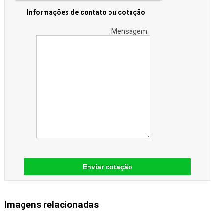
Informações de contato ou cotação
Mensagem:
Enviar cotação
Imagens relacionadas