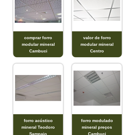
comprar forro
valor de forro
modular mineral
modular mineral
Cambuci
Centro
forro acústico
forro modulado
mineral Teodoro
mineral preços
Sampaio
Cambuci