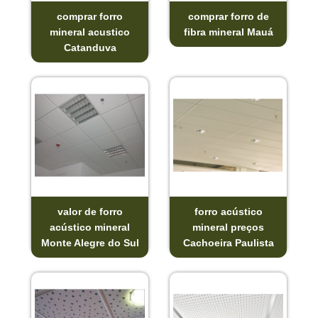
comprar forro
comprar forro de
mineral acustico
fibra mineral Mauá
Catanduva
valor de forro
forro acústico
acústico mineral
mineral preços
Monte Alegre do Sul
Cachoeira Paulista