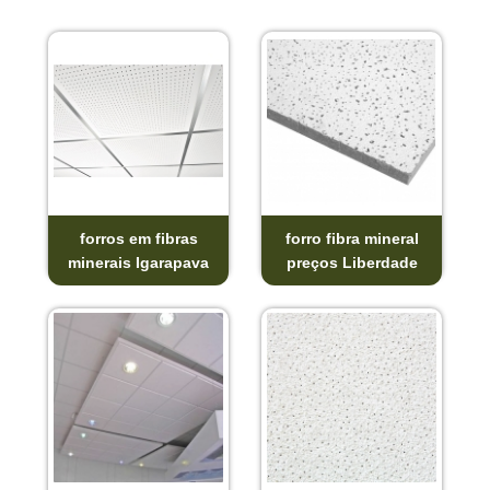
forros em fibras
forro fibra mineral
minerais Igarapava
preços Liberdade