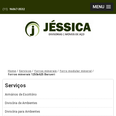
MENU
(11)
96067-3532
Home
Serviços
forros minerais
forro modular mineral
forros minerais 1250x625 Barueri
Serviços
Armários de Escritório
Divisória de Ambientes
Divisória para Ambientes