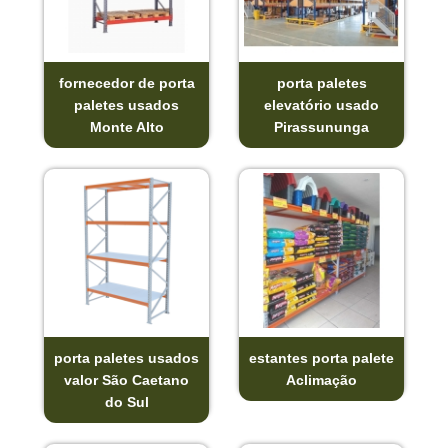
fornecedor de porta
porta paletes
paletes usados
elevatório usado
Monte Alto
Pirassununga
porta paletes usados
estantes porta palete
valor São Caetano
Aclimação
do Sul