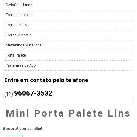
Divisória Usada
Forros de Isopor
Forros em Pvc
Forros Minerais
Mezaninos Metálicos
Porta Palete
Prateleiras de Aço
Entre em contato pelo telefone
96067-3532
(11)
Mini Porta Palete Lins
Gostou? compartilhe!