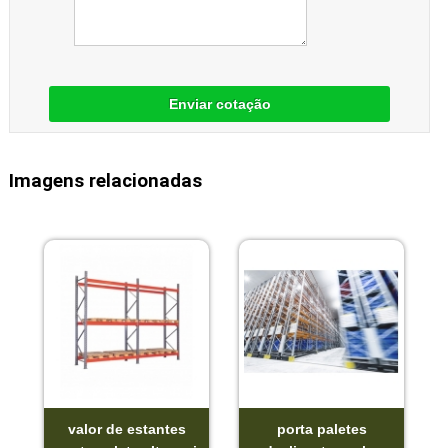
Enviar cotação
Imagens relacionadas
valor de estantes
porta paletes