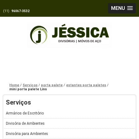
MENU
(11)
96067-3532
Home
Serviços
porta palete
estantes porta paletes
mini porta palete Lins
Serviços
Armários de Escritório
Divisória de Ambientes
Divisória para Ambientes