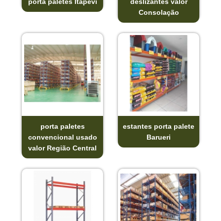
porta paletes Itapevi
deslizantes valor
Consolação
porta paletes
estantes porta palete
convencional usado
Barueri
valor Região Central