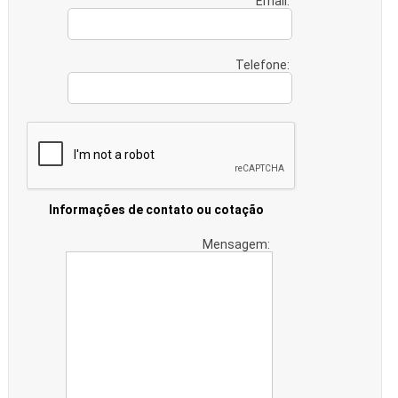
Email:
Telefone:
Informações de contato ou cotação
Mensagem: