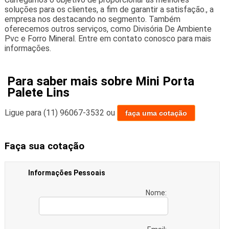
soluções para os clientes, a fim de garantir a satisfação., a
empresa nos destacando no segmento. Também
oferecemos outros serviços, como Divisória De Ambiente
Pvc e Forro Mineral. Entre em contato conosco para mais
informações.
Para saber mais sobre Mini Porta
Palete Lins
Ligue para
(11) 96067-3532
ou
faça uma cotação
Faça sua cotação
Informações Pessoais
Nome: