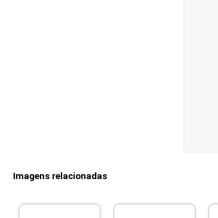
Imagens relacionadas