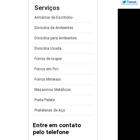
Serviços
Armários de Escritório
Divisória de Ambientes
Divisória para Ambientes
Divisória Usada
Forros de Isopor
Forros em Pvc
Forros Minerais
Mezaninos Metálicos
Porta Palete
Prateleiras de Aço
Entre em contato
pelo telefone