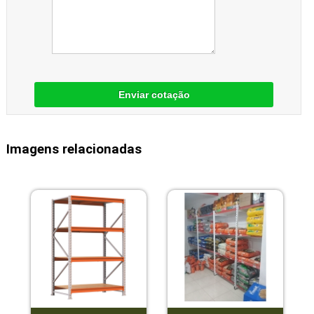
Enviar cotação
Imagens relacionadas