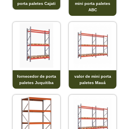
porta paletes Cajati
mini porta paletes
ABC
fornecedor de porta
valor de mini porta
paletes Juquitiba
paletes Mauá