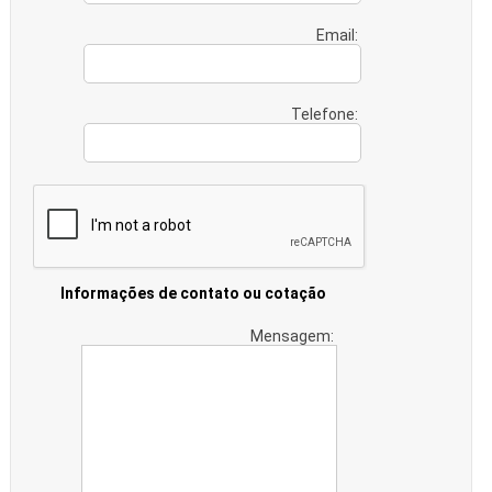
Email:
Telefone:
Informações de contato ou cotação
Mensagem: