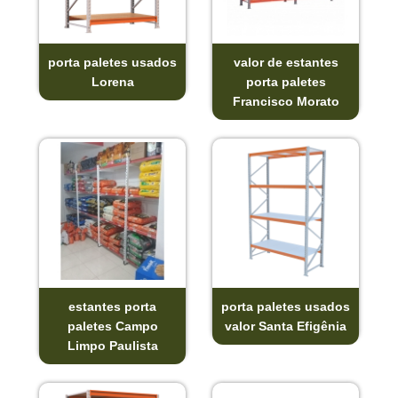
porta paletes usados
valor de estantes
Lorena
porta paletes
Francisco Morato
estantes porta
porta paletes usados
paletes Campo
valor Santa Efigênia
Limpo Paulista