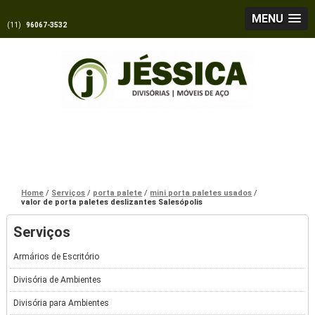
MENU
(11)
96067-3532
Home
Serviços
porta palete
mini porta paletes usados
valor de porta paletes deslizantes Salesópolis
Serviços
Armários de Escritório
Divisória de Ambientes
Divisória para Ambientes