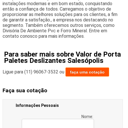
instalações modernas e em bom estado, conquistando
então a confiança de todos. Carregamos o objetivo de
proporcionar as melhores soluções para os clientes, a fim
de garantir a satisfação., a empresa nos destacando no
segmento. Também oferecemos outros serviços, como
Divisória De Ambiente Pvc e Forro Mineral. Entre em
contato conosco para mais informações.
Para saber mais sobre Valor de Porta
Paletes Deslizantes Salesópolis
Ligue para
(11) 96067-3532
ou
faça uma cotação
Faça sua cotação
Informações Pessoais
Nome: