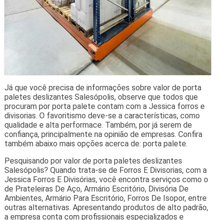
Já que você precisa de informações sobre valor de porta
paletes deslizantes Salesópolis, observe que todos que
procuram por porta palete contam com a Jessica forros e
divisorias. O favoritismo deve-se a características, como
qualidade e alta performace. Também, por já serem de
confiança, principalmente na opinião de empresas. Confira
também abaixo mais opções acerca de: porta palete.
Pesquisando por valor de porta paletes deslizantes
Salesópolis? Quando trata-se de Forros E Divisorias, com a
Jessica Forros E Divisórias, você encontra serviços como o
de Prateleiras De Aço, Armário Escritório, Divisória De
Ambientes, Armário Para Escritório, Forros De Isopor, entre
outras alternativas. Apresentando produtos de alto padrão,
a empresa conta com profissionais especializados e