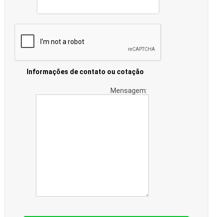
Informações de contato ou cotação
Mensagem: