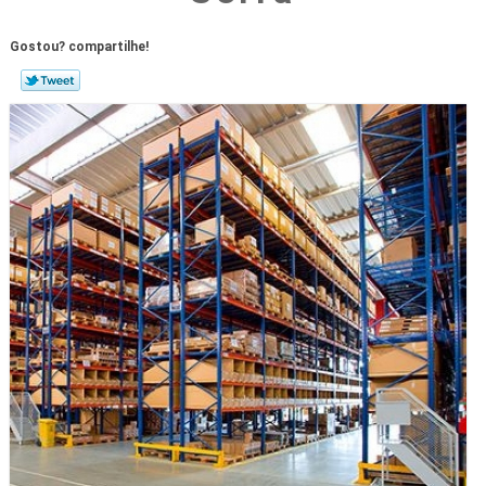
Gostou? compartilhe!