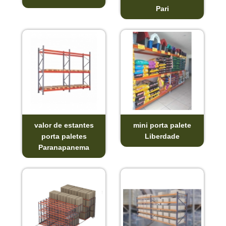
Pari
valor de estantes
mini porta palete
porta paletes
Liberdade
Paranapanema