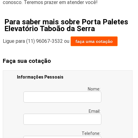
conosco. Teremos prazer em atender você!
Para saber mais sobre Porta Paletes
Elevatório Taboão da Serra
Ligue para
(11) 96067-3532
ou
faça uma cotação
Faça sua cotação
Informações Pessoais
Nome:
Email:
Telefone: