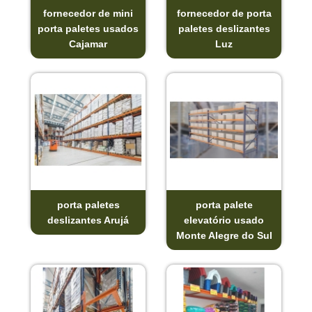
fornecedor de mini
fornecedor de porta
porta paletes usados
paletes deslizantes
Cajamar
Luz
porta paletes
porta palete
deslizantes Arujá
elevatório usado
Monte Alegre do Sul