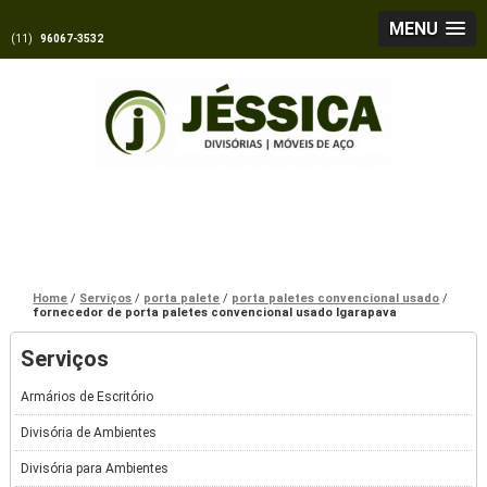
MENU
(11)
96067-3532
Home
Serviços
porta palete
porta paletes convencional usado
fornecedor de porta paletes convencional usado Igarapava
Serviços
Armários de Escritório
Divisória de Ambientes
Divisória para Ambientes