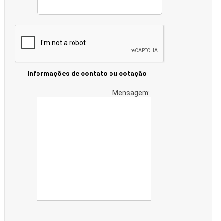
Informações de contato ou cotação
Mensagem: