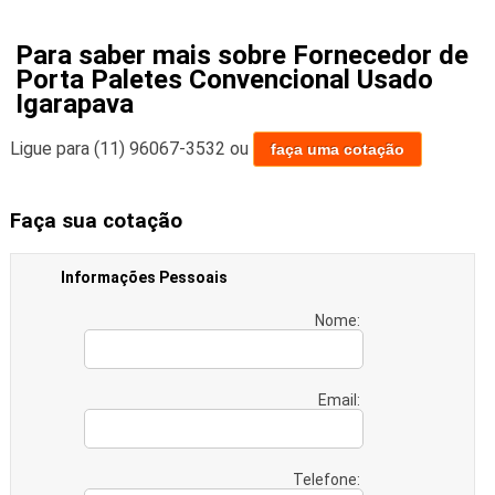
Para saber mais sobre Fornecedor de
Porta Paletes Convencional Usado
Igarapava
Ligue para
(11) 96067-3532
ou
faça uma cotação
Faça sua cotação
Informações Pessoais
Nome:
Email:
Telefone: