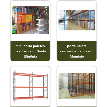
mini porta paletes
porta palete
usados valor Santa
convencional usado
Efigênia
Alumínio