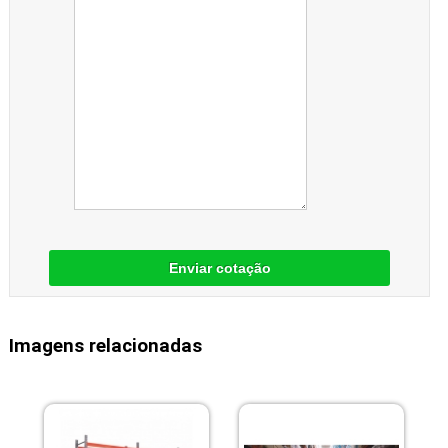
Enviar cotação
Imagens relacionadas