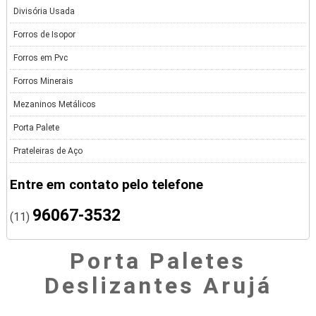
Divisória Usada
Forros de Isopor
Forros em Pvc
Forros Minerais
Mezaninos Metálicos
Porta Palete
Prateleiras de Aço
Entre em contato pelo telefone
96067-3532
(11)
Porta Paletes
Deslizantes Arujá