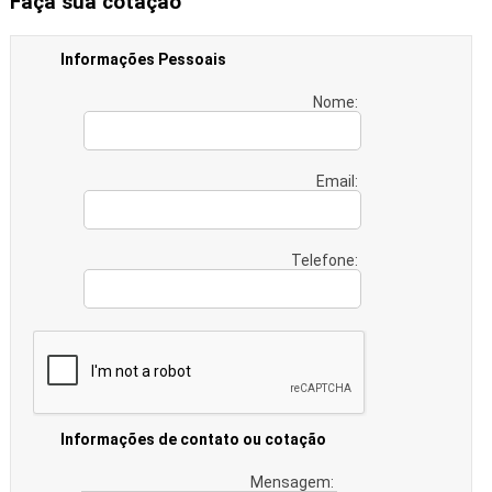
Faça sua cotação
Informações Pessoais
Nome:
Email:
Telefone:
Informações de contato ou cotação
Mensagem: