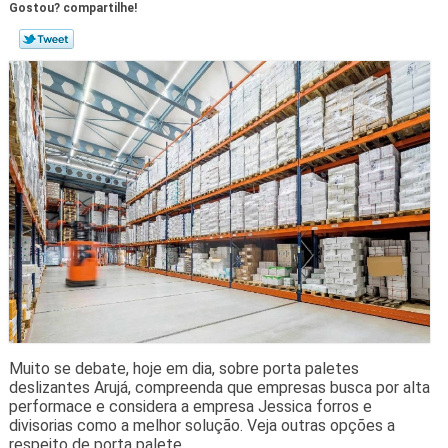
Gostou? compartilhe!
Muito se debate, hoje em dia, sobre porta paletes
deslizantes Arujá, compreenda que empresas busca por alta
performace e considera a empresa Jessica forros e
divisorias como a melhor solução. Veja outras opções a
respeito de porta palete.