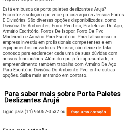
Está em busca de porta paletes deslizantes Arujá?
Encontre a solução que você precisa aqui na Jessica Forros
E Divisórias. São diversas opções disponibilizadas, como
Divisória De Ambientes, Forro Pvc Liso, Prateleiras De Aço,
Armário Escritório, Forros De Isopor, Forro De Pvc
Madeirado e Armário Para Escritório. Para tal sucesso, a
empresa investiu em profissionais competentes e em
equipamentos inovadores. Por isso, não deixe de falar
conosco para esclarecer cada uma de suas dúvidas com
nossos funcionários. Além do que já foi apresentado, o
empreendimento também trabalha com Armário De Aço
Para Escritório Divisória De Ambiente Pvc, entre outras
opções. Saiba mais entrando em contato.
Para saber mais sobre Porta Paletes
Deslizantes Arujá
Ligue para
(11) 96067-3532
ou
faça uma cotação