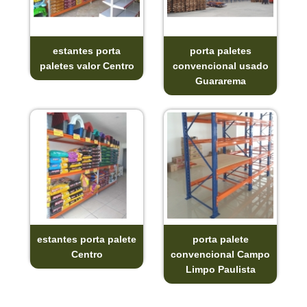
estantes porta
porta paletes
paletes valor Centro
convencional usado
Guararema
estantes porta palete
porta palete
Centro
convencional Campo
Limpo Paulista