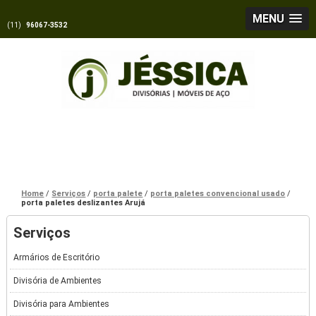
MENU
(11)
96067-3532
Home
Serviços
porta palete
porta paletes convencional usado
porta paletes deslizantes Arujá
Serviços
Armários de Escritório
Divisória de Ambientes
Divisória para Ambientes