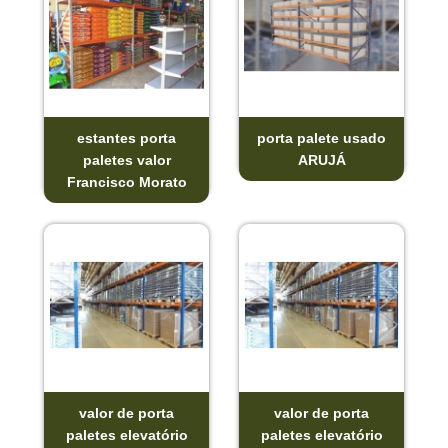
estantes porta
porta palete usado
paletes valor
ARUJÁ
Francisco Morato
valor de porta
valor de porta
paletes elevatório
paletes elevatório