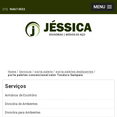
MENU
(11)
96067-3532
Home
Serviços
porta palete
porta paletes deslizantes
porta paletes convencional valor Teodoro Sampaio
Serviços
Armários de Escritório
Divisória de Ambientes
Divisória para Ambientes