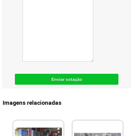
Enviar cotação
Imagens relacionadas