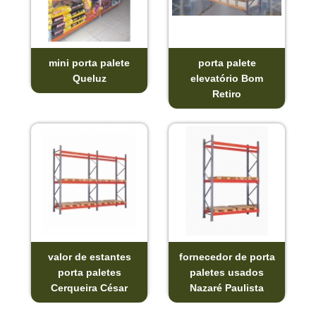
mini porta palete
porta palete
Queluz
elevatório Bom
Retiro
valor de estantes
fornecedor de porta
porta paletes
paletes usados
Cerqueira César
Nazaré Paulista