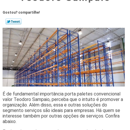
Gostou? compartilhe!
É de fundamental importância porta paletes convencional
valor Teodoro Sampaio, perceba que o intuito é promover a
organização. Além disso, essa e outras soluções do
segmento serviços são ideais para empresas. Há quem se
interesse também por outras opções de serviços. Confira
abaixo.