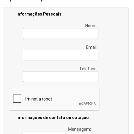
Informações Pessoais
Nome:
Email:
Telefone:
Informações de contato ou cotação
Mensagem: