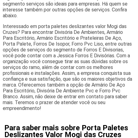
segmento serviços são ideais para empresas. Há quem se
interesse também por outras opções de serviços. Confira
abaixo.
Interessado em porta paletes deslizantes valor Mogi das
Cruzes? Para encontrar Divisória De Ambientes, Armário
Para Escritório, Armário Escritório e Prateleiras De Aço,
Porta Palete, Forros De Isopor, Forro Pvc Liso, entre outras
opções de serviços do segmento de Forros E Divisorias,
você pode contar com a Jessica Forros E Divisórias. Com a
organização você consegue tirar as suas dúvidas sobre os
serviços do ramo, além de contar com os melhores
profissionais e instalações. Assim, a empresa conquista sua
confiança e sua satisfação, que são os maiores objetivos da
marca. Oferecemos também a opção de Armário De Aço
Para Escritório, Divisória De Ambiente Pvc e Forro Pvc
Branco. Assim, não deixe de entrar em contato para saber
mais. Teremos o prazer de atender você ou seu
empreendimento!
Para saber mais sobre Porta Paletes
Deslizantes Valor Mogi das Cruzes