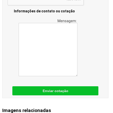
Informações de contato ou cotação
Mensagem:
Enviar cotação
Imagens relacionadas