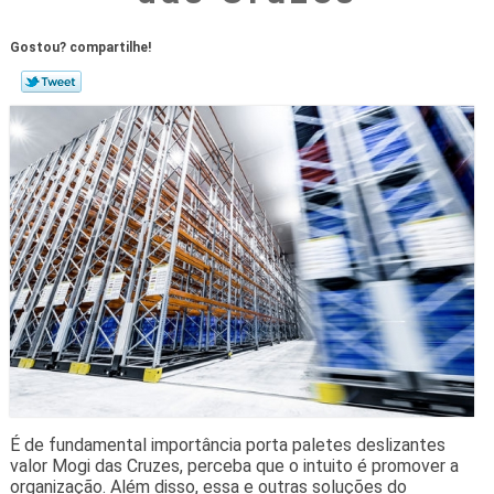
Gostou? compartilhe!
É de fundamental importância porta paletes deslizantes
valor Mogi das Cruzes, perceba que o intuito é promover a
organização. Além disso, essa e outras soluções do