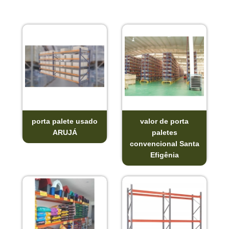
porta palete usado
valor de porta
ARUJÁ
paletes
convencional Santa
Efigênia