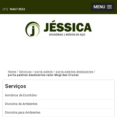
MENU
(11)
96067-3532
Home
Serviços
porta palete
porta paletes deslizantes
porta paletes deslizantes valor Mogi das Cruzes
Serviços
Armários de Escritório
Divisória de Ambientes
Divisória para Ambientes