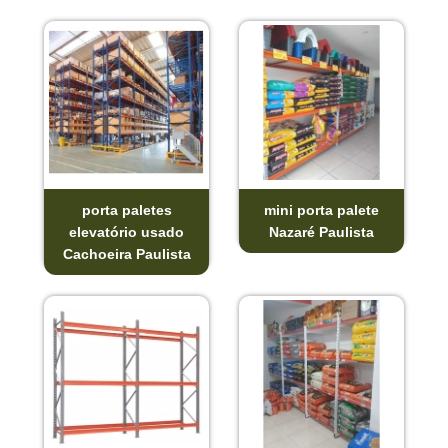
porta paletes
mini porta palete
elevatório usado
Nazaré Paulista
Cachoeira Paulista