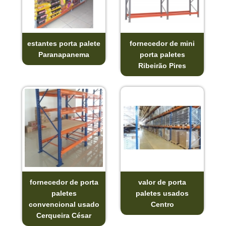
estantes porta palete
fornecedor de mini
Paranapanema
porta paletes
Ribeirão Pires
fornecedor de porta
valor de porta
paletes
paletes usados
convencional usado
Centro
Cerqueira César