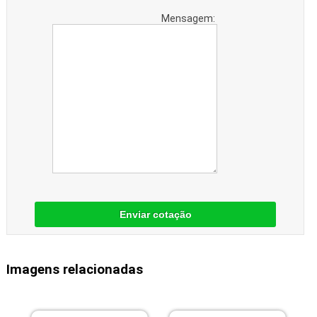
Mensagem:
Enviar cotação
Imagens relacionadas