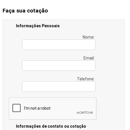
Faça sua cotação
Informações Pessoais
Nome:
Email:
Telefone:
Informações de contato ou cotação