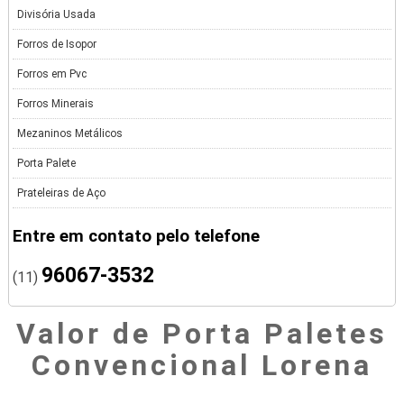
Divisória Usada
Forros de Isopor
Forros em Pvc
Forros Minerais
Mezaninos Metálicos
Porta Palete
Prateleiras de Aço
Entre em contato pelo telefone
96067-3532
(11)
Valor de Porta Paletes
Convencional Lorena