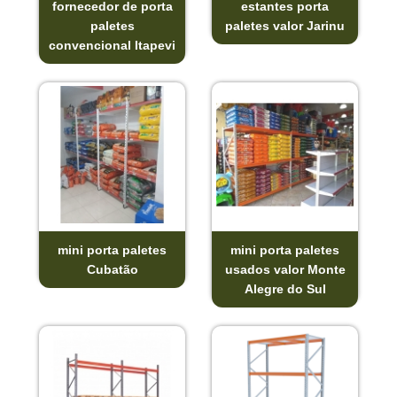
fornecedor de porta
estantes porta
paletes
paletes valor Jarinu
convencional Itapevi
mini porta paletes
mini porta paletes
Cubatão
usados valor Monte
Alegre do Sul