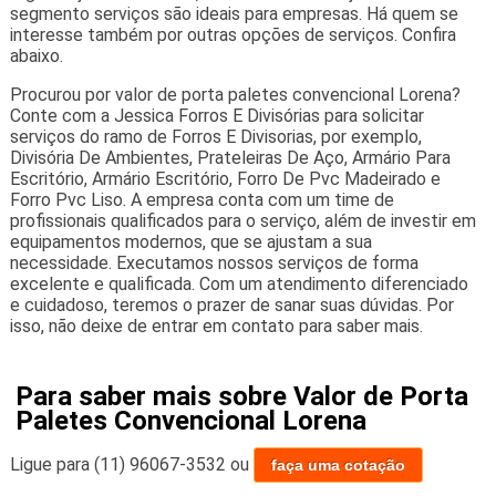
segmento serviços são ideais para empresas. Há quem se
interesse também por outras opções de serviços. Confira
abaixo.
Procurou por valor de porta paletes convencional Lorena?
Conte com a Jessica Forros E Divisórias para solicitar
serviços do ramo de Forros E Divisorias, por exemplo,
Divisória De Ambientes, Prateleiras De Aço, Armário Para
Escritório, Armário Escritório, Forro De Pvc Madeirado e
Forro Pvc Liso. A empresa conta com um time de
profissionais qualificados para o serviço, além de investir em
equipamentos modernos, que se ajustam a sua
necessidade. Executamos nossos serviços de forma
excelente e qualificada. Com um atendimento diferenciado
e cuidadoso, teremos o prazer de sanar suas dúvidas. Por
isso, não deixe de entrar em contato para saber mais.
Para saber mais sobre Valor de Porta
Paletes Convencional Lorena
Ligue para
(11) 96067-3532
ou
faça uma cotação