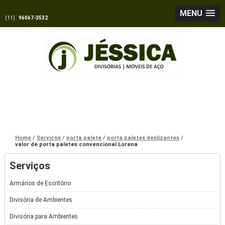
MENU
(11)
96067-3532
Home
Serviços
porta palete
porta paletes deslizantes
valor de porta paletes convencional Lorena
Serviços
Armários de Escritório
Divisória de Ambientes
Divisória para Ambientes