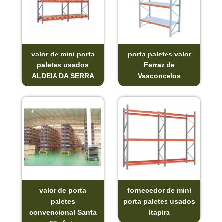
valor de mini porta
porta paletes valor
paletes usados
Ferraz de
ALDEIA DA SERRA
Vasconcelos
valor de porta
fornecedor de mini
paletes
porta paletes usados
convencional Santa
Itapira