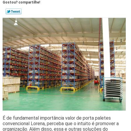
Gostou? compartilhe!
É de fundamental importância valor de porta paletes
convencional Lorena, perceba que o intuito é promover a
organização. Além disso, essa e outras soluções do